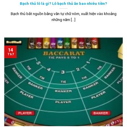
Bạch thủ lô là gì? Lô bạch thủ ăn bao nhiêu tiền?
Bạch thủ bắt nguồn bằng văn tự chữ nôm, xuất hiện vào khoảng
những năm [...]
14
Th7