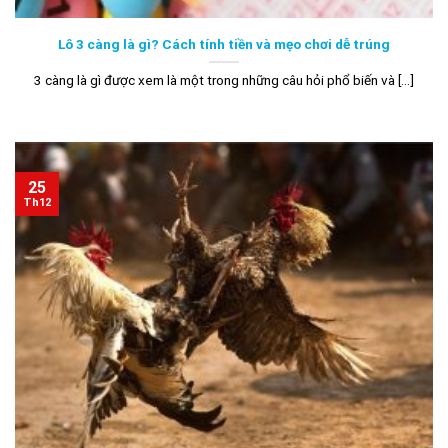
Lô 3 càng là gì? Cách tính tiền và mẹo chơi dễ trúng
3 càng là gì được xem là một trong những câu hỏi phổ biến và [...]
25
Th12