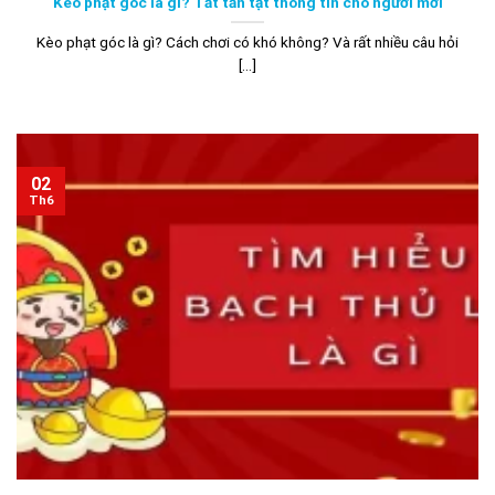
Kèo phạt góc là gì? Tất tần tật thông tin cho người mới
Kèo phạt góc là gì? Cách chơi có khó không? Và rất nhiều câu hỏi
[...]
02
Th6