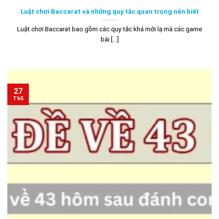
Luật chơi Baccarat và những quy tắc quan trọng nên biết
Luật chơi Baccarat bao gồm các quy tắc khá mới lạ mà các game
bài [...]
27
Th5