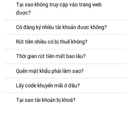
Tại sao không truy cập vào trang web
được?
Có đăng ký nhiều tài khoản được không?
Rút tiền nhiều có bị thuế không?
Thời gian rút tiền mất bao lâu?
Quên mật khẩu phải làm sao?
Lấy code khuyến mãi ở đâu?
Tại sao tài khoản bị khoá?