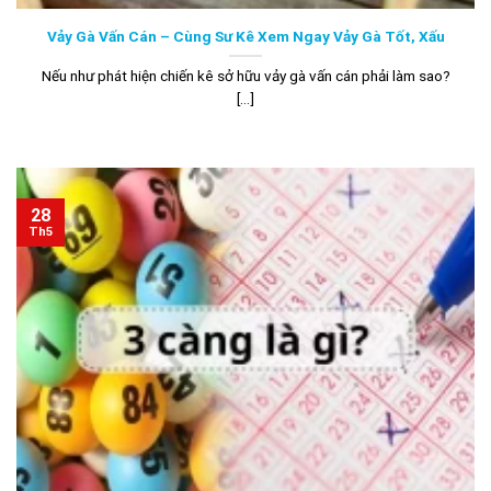
Vảy Gà Vấn Cán – Cùng Sư Kê Xem Ngay Vảy Gà Tốt, Xấu
Nếu như phát hiện chiến kê sở hữu vảy gà vấn cán phải làm sao?
[...]
28
Th5