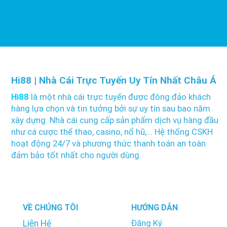
Hi88 | Nhà Cái Trực Tuyến Uy Tín Nhất Châu Á
Hi88
là một nhà cái trực tuyến được đông đảo khách
hàng lựa chọn và tin tưởng bởi sự uy tín sau bao năm
xây dựng. Nhà cái cung cấp sản phẩm dịch vụ hàng đầu
như cá cược thể thao, casino, nổ hũ,... Hệ thống CSKH
hoạt động 24/7 và phương thức thanh toán an toàn
đảm bảo tốt nhất cho người dùng.
VỀ CHÚNG TÔI
HƯỚNG DẪN
Đăng Ký
Liên Hệ