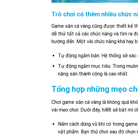
Trò chơi có thêm nhiều chức 
Game săn cá vàng cũng được thiết kế th
dễ thử tất cả các chức năng và tìm ra 
hướng đến. Một vài chức năng khá hay b
Tự động ngắm bắn: Hệ thống sẽ xác đị
Tự động ngắm mục tiêu: Trong muôn v
năng săn thành công là cao nhất.
Tổng hợp những mẹo chơ
Chơi game săn cá vàng là không quá kh
vài mẹo chơi. Dưới đây, hi88 sẽ bật mí 
Nắm cách dùng vũ khí có trong game:
vật phẩm. Bạn thử chơi sau đó chọn r