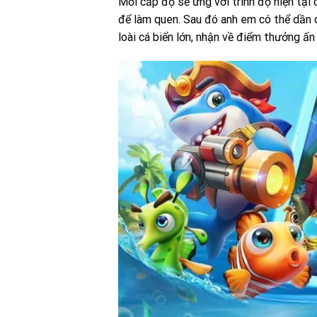
Mỗi cấp độ sẽ ứng với trình độ hiện tạ
để làm quen. Sau đó anh em có thể dần d
loài cá biển lớn, nhận về điểm thưởng ấn