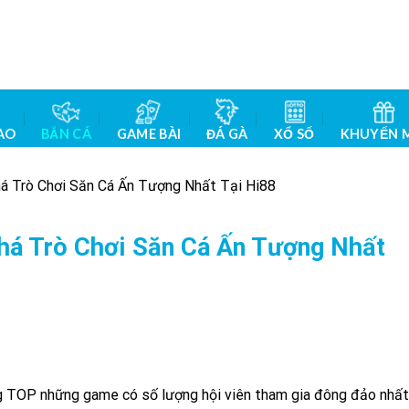
AO
BẮN CÁ
GAME BÀI
ĐÁ GÀ
XỔ SỐ
KHUYẾN 
á Trò Chơi Săn Cá Ấn Tượng Nhất Tại Hi88
há Trò Chơi Săn Cá Ấn Tượng Nhất
ong TOP những game có số lượng hội viên tham gia đông đảo nhất