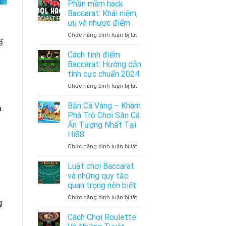
Nhà
Thế
Phần mềm hack
Cái
Bài
Baccarat: Khái niệm,
Hi88
Baccarat
ưu và nhược điểm
Uy
Tại
Tín
ở
Chức năng bình luận bị tắt
Hi88
ể
Phần
Và
mềm
Cách
Cách tính điểm
hack
Đánh
Baccarat: Hướng dẫn
Baccarat:
Chuẩn
tính cực chuẩn 2024
Khái
Nhất
ở
Chức năng bình luận bị tắt
niệm,
Cách
ưu
tính
và
Bắn Cá Vàng – Khám
ả
điểm
nhược
Phá Trò Chơi Săn Cá
Baccarat:
điểm
Ấn Tượng Nhất Tại
Hướng
Hi88
dẫn
tính
ở
Chức năng bình luận bị tắt
cực
Bắn
chuẩn
Cá
Luật chơi Baccarat
2024
Vàng
và những quy tắc
–
quan trọng nên biết
Khám
ở
Chức năng bình luận bị tắt
Phá
g
Luật
Trò
chơi
Chơi
Cách Chơi Roulette
Baccarat
Săn