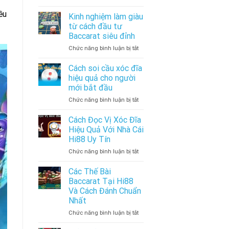
Tool
Ăn
ều
hack
Khách
Kinh nghiệm làm giàu
xóc
Nhất
từ cách đầu tư
đĩa
Tại
Baccarat siêu đỉnh
–
Nhà
ở
Chức năng bình luận bị tắt
Đỉnh
Cái
Kinh
cao
2024
nghiệm
nghệ
Cách soi cầu xóc đĩa
làm
thuật
hiệu quả cho người
giàu
để
mới bắt đầu
từ
giành
ở
Chức năng bình luận bị tắt
cách
chiến
Cách
đầu
thắng
soi
tư
Cách Đọc Vị Xóc Đĩa
cầu
Baccarat
Hiệu Quả Với Nhà Cái
xóc
siêu
Hi88 Uy Tín
đĩa
đỉnh
ở
Chức năng bình luận bị tắt
hiệu
Cách
quả
Đọc
cho
Các Thế Bài
Vị
người
Baccarat Tại Hi88
Xóc
mới
Và Cách Đánh Chuẩn
Đĩa
bắt
Nhất
Hiệu
đầu
Quả
ở
Chức năng bình luận bị tắt
Với
Các