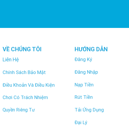
VỀ CHÚNG TÔI
HƯỚNG DẪN
Đăng Ký
Liên Hệ
Đăng Nhập
Chính Sách Bảo Mật
Nạp Tiền
Điều Khoản Và Điều Kiện
Rút Tiền
Chơi Có Trách Nhiệm
Tải Ứng Dụng
Quyền Riêng Tư
Đại Lý