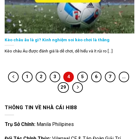
Kèo châu âu là gì? Kinh nghiệm soi kèo chơi là thắng
Kèo châu Âu được đánh giá là dễ chơi, dễ hiểu và ít rủi ro [...]
1
2
3
4
5
6
7
…
29
THÔNG TIN VỀ NHÀ CÁI HI88
Trụ Sở Chính:
Manila Philipines
Đối Tác Chính Thức:
Vilarreal CF & Tập Đoàn Giải Trí