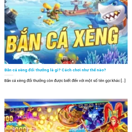
Bắn cá xèng đổi thưởng là gì? Cách chơi như thế nào?
Bắn cá xèng đổi thưởng còn được biết đến với một số tên gọi khác [...]