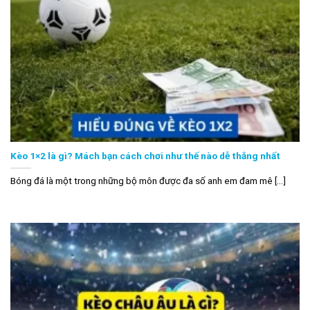
Kèo 1×2 là gì? Mách bạn cách chơi như thế nào dễ thắng nhất
Bóng đá là một trong những bộ môn được đa số anh em đam mê [...]