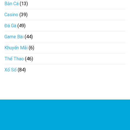
Cái
Bắn Cá
(13)
đến
Z
Casino
(39)
cho
tân
binh
Đá Gà
(49)
mới
tham
Game Bài
(44)
gia
Khuyến Mãi
(6)
Thể Thao
(46)
Xổ Số
(84)