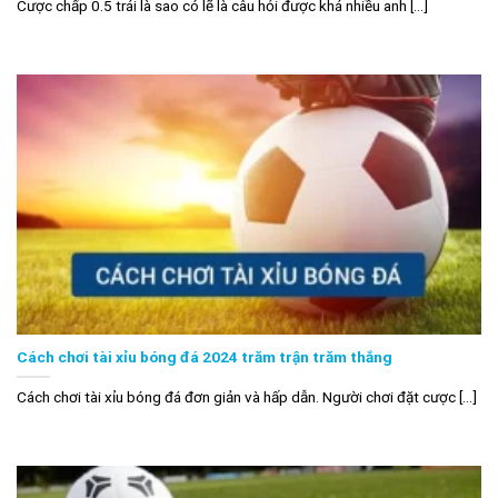
Cược chấp 0.5 trái là sao có lẽ là câu hỏi được khá nhiều anh [...]
Cách chơi tài xỉu bóng đá 2024 trăm trận trăm thắng
Cách chơi tài xỉu bóng đá đơn giản và hấp dẫn. Người chơi đặt cược [...]