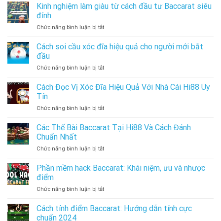
hack
Kinh nghiệm làm giàu từ cách đầu tư Baccarat siêu
Ăn
xóc
Khách
đỉnh
đĩa
Nhất
ở
Chức năng bình luận bị tắt
–
Tại
Kinh
Đỉnh
Nhà
nghiệm
Cách soi cầu xóc đĩa hiệu quả cho người mới bắt
cao
Cái
làm
nghệ
đầu
2024
giàu
thuật
ở
Chức năng bình luận bị tắt
từ
để
Cách
cách
giành
soi
Cách Đọc Vị Xóc Đĩa Hiệu Quả Với Nhà Cái Hi88 Uy
đầu
chiến
cầu
tư
Tín
thắng
xóc
Baccarat
ở
Chức năng bình luận bị tắt
đĩa
siêu
Cách
hiệu
đỉnh
Đọc
Các Thế Bài Baccarat Tại Hi88 Và Cách Đánh
quả
Vị
cho
Chuẩn Nhất
Xóc
người
ở
Chức năng bình luận bị tắt
Đĩa
mới
Các
Hiệu
bắt
Thế
Phần mềm hack Baccarat: Khái niệm, ưu và nhược
Quả
đầu
Bài
Với
điểm
Baccarat
Nhà
ở
Chức năng bình luận bị tắt
Tại
Cái
Phần
Hi88
Hi88
mềm
Cách tính điểm Baccarat: Hướng dẫn tính cực
Và
Uy
hack
Cách
chuẩn 2024
Tín