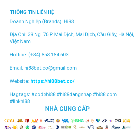
THÔNG TIN LIÊN HỆ
Doanh Nghiệp (Brands): Hi88
Địa Chỉ: 38 Ng. 76 P. Mai Dịch, Mai Dịch, Cầu Giấy, Hà Nội,
Việt Nam
Hotline: (+84) 858 184 603
Email: hi88bet.co@gmail.com
Website:
https://hi88bet.co/
Hagtags: #codehi88 #hi88dangnhap #hi88.com
#linkhi88
NHÀ CUNG CẤP