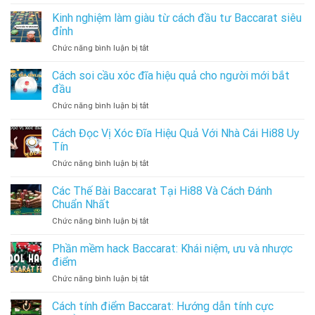
Tool
Game
hack
Kinh nghiệm làm giàu từ cách đầu tư Baccarat siêu
Ăn
xóc
Khách
đỉnh
đĩa
Nhất
ở
Chức năng bình luận bị tắt
–
Tại
Kinh
Đỉnh
Nhà
nghiệm
Cách soi cầu xóc đĩa hiệu quả cho người mới bắt
cao
Cái
làm
nghệ
đầu
2024
giàu
thuật
ở
Chức năng bình luận bị tắt
từ
để
Cách
cách
giành
soi
Cách Đọc Vị Xóc Đĩa Hiệu Quả Với Nhà Cái Hi88 Uy
đầu
chiến
cầu
tư
Tín
thắng
xóc
Baccarat
ở
Chức năng bình luận bị tắt
đĩa
siêu
Cách
hiệu
đỉnh
Đọc
Các Thế Bài Baccarat Tại Hi88 Và Cách Đánh
quả
Vị
cho
Chuẩn Nhất
Xóc
người
ở
Chức năng bình luận bị tắt
Đĩa
mới
Các
Hiệu
bắt
Thế
Phần mềm hack Baccarat: Khái niệm, ưu và nhược
Quả
đầu
Bài
Với
điểm
Baccarat
Nhà
ở
Chức năng bình luận bị tắt
Tại
Cái
Phần
Hi88
Hi88
mềm
Cách tính điểm Baccarat: Hướng dẫn tính cực
Và
Uy
hack