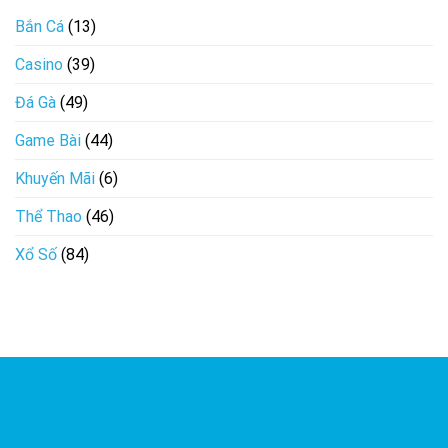
A
Cái
Bắn Cá
(13)
đến
Z
Casino
(39)
cho
tân
binh
Đá Gà
(49)
mới
tham
Game Bài
(44)
gia
Khuyến Mãi
(6)
Thể Thao
(46)
Xổ Số
(84)