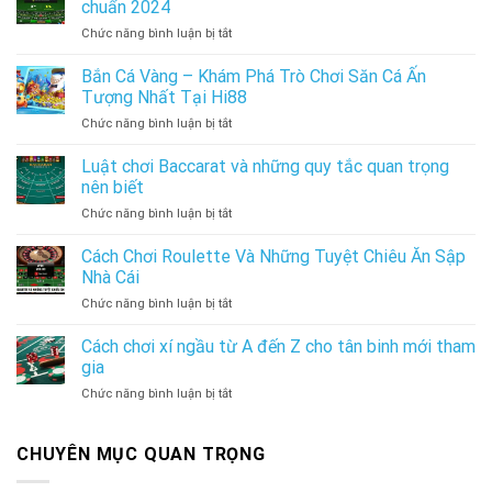
Cách
chuẩn 2024
Tín
Baccarat:
Đánh
ở
Chức năng bình luận bị tắt
Khái
Chuẩn
Cách
niệm,
Nhất
tính
Bắn Cá Vàng – Khám Phá Trò Chơi Săn Cá Ấn
ưu
điểm
và
Tượng Nhất Tại Hi88
Baccarat:
nhược
ở
Chức năng bình luận bị tắt
Hướng
điểm
Bắn
dẫn
Cá
Luật chơi Baccarat và những quy tắc quan trọng
tính
Vàng
cực
nên biết
–
chuẩn
ở
Chức năng bình luận bị tắt
Khám
2024
Luật
Phá
chơi
Cách Chơi Roulette Và Những Tuyệt Chiêu Ăn Sập
Trò
Baccarat
Chơi
Nhà Cái
và
Săn
ở
Chức năng bình luận bị tắt
những
Cá
Cách
quy
Ấn
Chơi
Cách chơi xí ngầu từ A đến Z cho tân binh mới tham
tắc
Tượng
Roulette
quan
gia
Nhất
Và
trọng
Tại
ở
Chức năng bình luận bị tắt
Những
nên
Hi88
Cách
Tuyệt
biết
chơi
Chiêu
xí
CHUYÊN MỤC QUAN TRỌNG
Ăn
ngầu
Sập
từ
Nhà