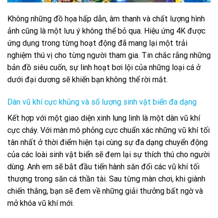
Không những đồ họa hấp dẫn, âm thanh và chất lượng hình
ảnh cũng là một lưu ý không thể bỏ qua. Hiệu ứng 4K được
ứng dụng trong từng hoạt động đã mang lại một trải
nghiệm thú vị cho từng người tham gia. Tin chắc rằng những
bản đồ siêu cuốn, sự linh hoạt bơi lội của những loại cá ở
dưới đại dương sẽ khiến bạn không thể rời mắt.
Dàn vũ khí cực khủng và số lượng sinh vật biển đa dạng
Kết hợp với một giao diện xinh lung linh là một dàn vũ khí
cực cháy. Với màn mô phỏng cực chuẩn xác những vũ khí tối
tân nhất ở thời điểm hiện tại cùng sự đa dạng chuyển động
của các loài sinh vật biển sẽ đem lại sự thích thú cho người
dùng. Anh em sẽ bắt đầu tiến hành săn đổi các vũ khí tối
thượng trong săn cá thần tài. Sau từng màn chơi, khi giành
chiến thắng, bạn sẽ đem về những giải thưởng bất ngờ và
mở khóa vũ khí mới.