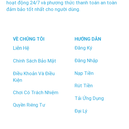
hoạt động 24/7 và phương thức thanh toán an toàn
đảm bảo tốt nhất cho người dùng.
VỀ CHÚNG TÔI
HƯỚNG DẪN
Đăng Ký
Liên Hệ
Đăng Nhập
Chính Sách Bảo Mật
Nạp Tiền
Điều Khoản Và Điều
Kiện
Rút Tiền
Chơi Có Trách Nhiệm
Tải Ứng Dụng
Quyền Riêng Tư
Đại Lý