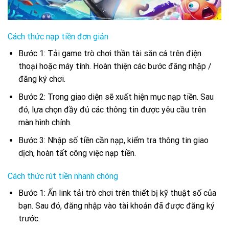
Cách thức nạp tiền đơn giản
Bước 1: Tải game trò chơi thần tài săn cá trên điện
thoại hoặc máy tính. Hoàn thiện các bước đăng nhập /
đăng ký chơi.
Bước 2: Trong giao diện sẽ xuất hiện mục nạp tiền. Sau
đó, lựa chọn đầy đủ các thông tin được yêu cầu trên
màn hình chính.
Bước 3: Nhập số tiền cần nạp, kiểm tra thông tin giao
dịch, hoàn tất công việc nạp tiền.
Cách thức rút tiền nhanh chóng
Bước 1: Ấn link tải trò chơi trên thiết bị kỹ thuật số của
bạn. Sau đó, đăng nhập vào tài khoản đã được đăng ký
trước.