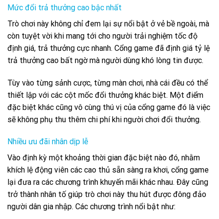
Mức đổi trả thưởng cao bậc nhất
Trò chơi này không chỉ đem lại sự nổi bật ở vẻ bề ngoài, mà
còn tuyệt vời khi mang tới cho người trải nghiệm tốc độ
định giá, trả thưởng cực nhanh. Cổng game đã định giá tỷ lệ
trả thưởng cao bất ngờ mà người dùng khó lòng tin được.
Tùy vào từng sảnh cược, từng màn chơi, nhà cái đều có thể
thiết lập với các cột mốc đổi thưởng khác biệt. Một điểm
đặc biệt khác cũng vô cùng thú vị của cổng game đó là việc
sẽ không phụ thu thêm chi phí khi người chơi đổi thưởng.
Nhiều ưu đãi nhân dịp lễ
Vào định kỳ một khoảng thời gian đặc biệt nào đó, nhằm
khích lệ động viên các cao thủ sẵn sàng ra khơi, cổng game
lại đưa ra các chương trình khuyến mãi khác nhau. Đây cũng
trở thành nhân tố giúp trò chơi này thu hút được đông đảo
người dân gia nhập. Các chương trình nổi bật như: