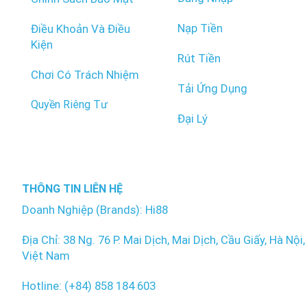
Nạp Tiền
Điều Khoản Và Điều
Kiện
Rút Tiền
Chơi Có Trách Nhiệm
Tải Ứng Dụng
Quyền Riêng Tư
Đại Lý
THÔNG TIN LIÊN HỆ
Doanh Nghiệp (Brands): Hi88
Địa Chỉ: 38 Ng. 76 P. Mai Dịch, Mai Dịch, Cầu Giấy, Hà Nội,
Việt Nam
Hotline: (+84) 858 184 603