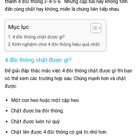
thành 4 đôi thông 3-4-5-6. Những cặp bài này không tính
đến cùng chất hay không, miễn là chúng liên tiếp nhau.
Mục lục
4 đôi thông chặt được gì?
Kinh nghiệm chơi 4 đôi thông hiệu quả nhất
4 đôi thông chặt được gì?
Để giải đáp thắc mắc việc 4 đôi thông chặt được gì thì bạn
có thể xem các trường hợp sau. Chúng mạnh hơn và chặt
được:
Một con heo hoặc một cặp heo.
Chặt được ba đôi thông.
Chặt được luôn tứ quý.
Chặt lên được 4 đôi thông có giá trị nhỏ hơn.