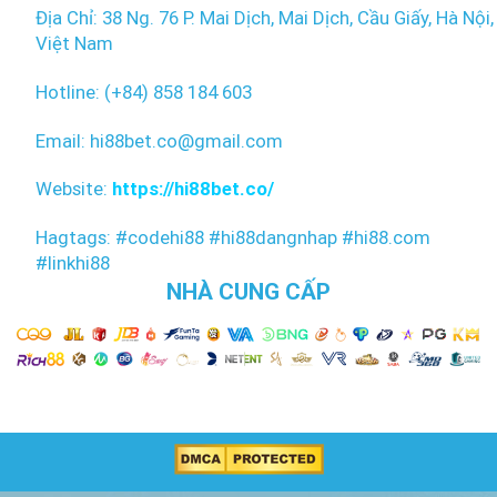
Địa Chỉ: 38 Ng. 76 P. Mai Dịch, Mai Dịch, Cầu Giấy, Hà Nội,
Việt Nam
Hotline: (+84) 858 184 603
Email: hi88bet.co@gmail.com
Website:
https://hi88bet.co/
Hagtags: #codehi88 #hi88dangnhap #hi88.com
#linkhi88
NHÀ CUNG CẤP