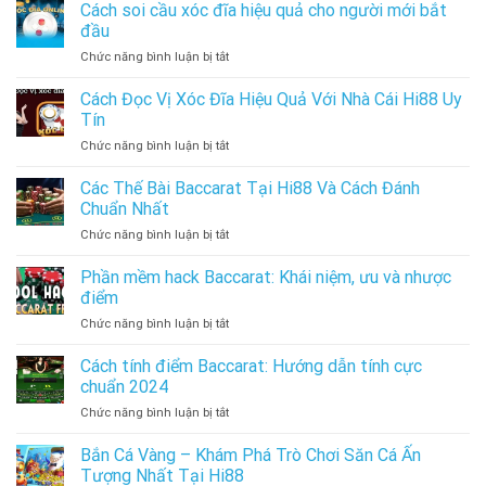
nghiệm
Cách soi cầu xóc đĩa hiệu quả cho người mới bắt
cao
Cái
làm
nghệ
đầu
2024
giàu
thuật
ở
Chức năng bình luận bị tắt
từ
để
Cách
cách
giành
soi
Cách Đọc Vị Xóc Đĩa Hiệu Quả Với Nhà Cái Hi88 Uy
đầu
chiến
cầu
tư
Tín
thắng
xóc
Baccarat
ở
Chức năng bình luận bị tắt
đĩa
siêu
Cách
hiệu
đỉnh
Đọc
Các Thế Bài Baccarat Tại Hi88 Và Cách Đánh
quả
Vị
cho
Chuẩn Nhất
Xóc
người
ở
Chức năng bình luận bị tắt
Đĩa
mới
Các
Hiệu
bắt
Thế
Phần mềm hack Baccarat: Khái niệm, ưu và nhược
Quả
đầu
Bài
Với
điểm
Baccarat
Nhà
ở
Chức năng bình luận bị tắt
Tại
Cái
Phần
Hi88
Hi88
mềm
Cách tính điểm Baccarat: Hướng dẫn tính cực
Và
Uy
hack
Cách
chuẩn 2024
Tín
Baccarat:
Đánh
ở
Chức năng bình luận bị tắt
Khái
Chuẩn
Cách
niệm,
Nhất
tính
Bắn Cá Vàng – Khám Phá Trò Chơi Săn Cá Ấn
ưu
điểm
và
Tượng Nhất Tại Hi88
Baccarat: