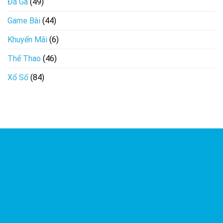
Đá Gà
(49)
mới
tham
Game Bài
(44)
gia
Khuyến Mãi
(6)
Thể Thao
(46)
Xổ Số
(84)