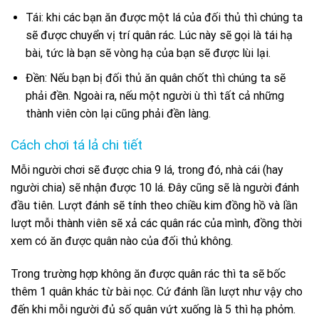
Tái: khi các bạn ăn được một lá của đối thủ thì chúng ta
sẽ được chuyển vị trí quân rác. Lúc này sẽ gọi là tái hạ
bài, tức là bạn sẽ vòng hạ của bạn sẽ được lùi lại.
Đền: Nếu bạn bị đối thủ ăn quân chốt thì chúng ta sẽ
phải đền. Ngoài ra, nếu một người ù thì tất cả những
thành viên còn lại cũng phải đền làng.
Cách chơi tá lả chi tiết
Mỗi người chơi sẽ được chia 9 lá, trong đó, nhà cái (hay
người chia) sẽ nhận được 10 lá. Đây cũng sẽ là người đánh
đầu tiên. Lượt đánh sẽ tính theo chiều kim đồng hồ và lần
lượt mỗi thành viên sẽ xả các quân rác của mình, đồng thời
xem có ăn được quân nào của đối thủ không.
Trong trường hợp không ăn được quân rác thì ta sẽ bốc
thêm 1 quân khác từ bài nọc. Cứ đánh lần lượt như vậy cho
đến khi mỗi người đủ số quân vứt xuống là 5 thì hạ phỏm.