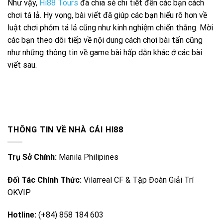
Như vậy,
Hi88 Tours
đã chia sẻ chi tiết đến các bạn cách
chơi tá lả. Hy vọng, bài viết đã giúp các bạn hiểu rõ hơn về
luật chơi phỏm tá lả cũng như kinh nghiệm chiến thắng. Mời
các bạn theo dõi tiếp về nội dung cách chơi bài tấn cũng
như những thông tin về game bài hấp dẫn khác ở các bài
viết sau.
THÔNG TIN VỀ NHÀ CÁI HI88
Trụ Sở Chính:
Manila Philipines
Đối Tác Chính Thức:
Vilarreal CF & Tập Đoàn Giải Trí
OKVIP
Hotline:
(+84) 858 184 603