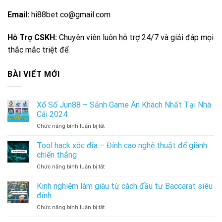
Email:
hi88bet.co@gmail.com
Hỗ Trợ CSKH:
Chuyên viên luôn hỗ trợ 24/7 và giải đáp mọi
thắc mắc triệt để.
BÀI VIẾT MỚI
Xổ Số Jun88 – Sảnh Game Ăn Khách Nhất Tại Nhà
Cái 2024
ở
Chức năng bình luận bị tắt
Xổ
Số
Tool hack xóc đĩa – Đỉnh cao nghệ thuật để giành
Jun88
chiến thắng
–
ở
Chức năng bình luận bị tắt
Sảnh
Tool
Game
hack
Kinh nghiệm làm giàu từ cách đầu tư Baccarat siêu
Ăn
xóc
Khách
đỉnh
đĩa
Nhất
ở
Chức năng bình luận bị tắt
–
Tại
Kinh
Đỉnh
Nhà