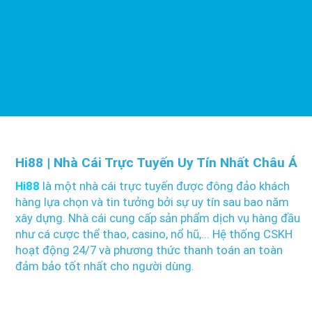
Hi88 | Nhà Cái Trực Tuyến Uy Tín Nhất Châu Á
Hi88
là một nhà cái trực tuyến được đông đảo khách
hàng lựa chọn và tin tưởng bởi sự uy tín sau bao năm
xây dựng. Nhà cái cung cấp sản phẩm dịch vụ hàng đầu
như cá cược thể thao, casino, nổ hũ,... Hệ thống CSKH
hoạt động 24/7 và phương thức thanh toán an toàn
đảm bảo tốt nhất cho người dùng.