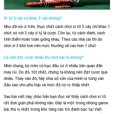
Xì tố 5 cây có khác 3 cây không?
Như đã nói ở trên, thực chất cách chơi xì tố 5 cây chỉ khác 1
chút so với 3 cây ở tỷ lệ cược. Còn lại, từ cách đánh, cách
tính điểm hoàn toàn giống nhau. Theo các nhà cái thì do
chơi xì 3 khó hơn nên mức thưởng sẽ cao hơn 1 chút.
Có nên đặt cược nhiều khi chơi bài tố không?
Nhìn chung, bộ môn cờ bạc đều có ít nhiều liên quan đến
may rủi. Do đó, tốt nhất, chúng ta không nên đặt cược quá
nhiều. Thay vào đó, hãy chia số vốn của mình ra từng ván
đấu sao cho phù hợp và mức độ rủi ro thấp nhất.
Sau bài viết này, chắc hẳn bạn đọc sẽ thấy cách chơi xì tố
rất đơn giản phải không nào. Đây là một trong những game
bài thú vị nhất trong kho tàng các trò đánh bạc tại Việt