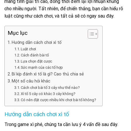
mang tính giải trí cao, đồng thời đem lại lợi nhuận khủng
cho nhiều người. Tất nhiên, để chiến thắng, bạn cần hiểu rõ
luật cũng như cách chơi, và tất cả sẽ có ngay sau đây.
Mục lục
Hướng dẫn cách chơi xì tố
Luật chơi
Cách đánh bài tố
Lựa chọn đặt cược
Sức mạnh của các tổ hợp
Bí kíp đánh xì tố là gì? Cao thủ chia sẻ
Một số câu hỏi khác
Cách chơi bài tố 3 cây như thế nào?
Xì tố 5 cây có khác 3 cây không?
Có nên đặt cược nhiều khi chơi bài tố không?
Hướng dẫn cách chơi xì tố
Trong game xì phé, chúng ta cần lưu ý 4 vấn đề sau đây.