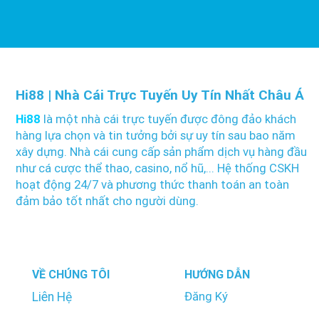
Hi88 | Nhà Cái Trực Tuyến Uy Tín Nhất Châu Á
Hi88
là một nhà cái trực tuyến được đông đảo khách
hàng lựa chọn và tin tưởng bởi sự uy tín sau bao năm
xây dựng. Nhà cái cung cấp sản phẩm dịch vụ hàng đầu
như cá cược thể thao, casino, nổ hũ,... Hệ thống CSKH
hoạt động 24/7 và phương thức thanh toán an toàn
đảm bảo tốt nhất cho người dùng.
VỀ CHÚNG TÔI
HƯỚNG DẪN
Đăng Ký
Liên Hệ