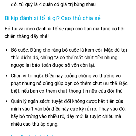
đó, tứ quý là 4 quân có giá trị bằng nhau.
Bí kíp đánh xì tố là gì? Cao thủ chia sẻ
Bỏ túi vài mẹo đánh xì tố sẽ giúp các bạn gia tăng cơ hội
chiến thắng đấy nhé!
Bỏ cuộc: Đừng cho rằng bỏ cuộc là kém cỏi. Mặc dù tại
thời điểm đó, chúng ta có thể mất chút tiền nhưng
ngược lại bảo toàn được số vốn còn lại.
Chọn vị trí ngồi: Điều này tưởng chừng vô thưởng vô
phạt nhưng nó cũng giúp bạn có thêm chút ưu thế. Đặc
biệt, nếu bạn có thêm chút thông tin nữa của đối thủ.
Quản lý ngân sách: tuyệt đối không cược hết tiền của
mình vào 1 ván bởi điều này cực kỳ rủi ro. Thay vào đó,
hãy bỏ trứng vào nhiều rổ, đây mới là tuyệt chiêu mà
nhiều cao thủ áp dụng.