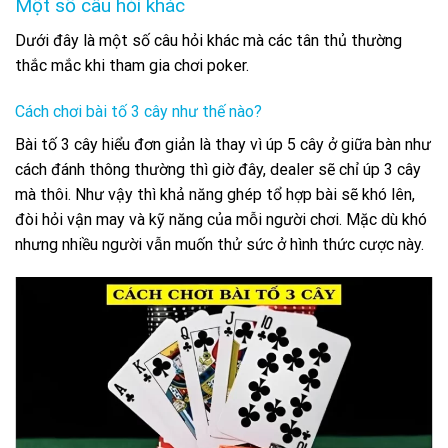
Một số câu hỏi khác
Dưới đây là một số câu hỏi khác mà các tân thủ thường
thắc mắc khi tham gia chơi poker.
Cách chơi bài tố 3 cây như thế nào?
Bài tố 3 cây hiểu đơn giản là thay vì úp 5 cây ở giữa bàn như
cách đánh thông thường thì giờ đây, dealer sẽ chỉ úp 3 cây
mà thôi. Như vậy thì khả năng ghép tổ hợp bài sẽ khó lên,
đòi hỏi vận may và kỹ năng của mỗi người chơi. Mặc dù khó
nhưng nhiều người vẫn muốn thử sức ở hình thức cược này.