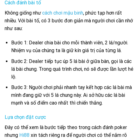
Cách đánh bài tố
Không giống như
cách chơi mậu binh
, phức tạp hơn rất
nhiều. Với bài tố, có 3 bước đơn giản mà người chơi cần nhớ
như sau:
Bước 1: Dealer chia bài cho mỗi thành viên, 2 lá/người.
Nhiệm vụ của chúng ta là giữ kín giá trị của từng lá.
Bước 2: Dealer tiếp tục úp 5 lá bài ở giữa bàn, gọi là các
lá bài chung. Trong quá trình chơi, nó sẽ được lần lượt hé
lộ.
Bước 3: Người chơi phải nhanh tay kết hợp các lá bài mà
mình đang giữ với 5 lá chung này. Ai sở hữu các lá bài
mạnh và số điểm cao nhất thì chiến thắng.
Lựa chọn đặt cược
Đây có thể xem là bước tiếp theo trong cách đánh poker
nhưng
Hi88
xin tách riêng ra để người chơi có thể nắm rõ