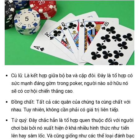
Cù lũ: Là kết hợp giữa bộ ba và cặp đôi. Đây là tổ hợp có
sức mạnh đáng gờm trong poker, người nào sở hữu nó
sẽ có cơ hội chiến thắng cao.
Đồng chất: Tất cả các quân của chúng ta cùng chất với
nhau. Tuy nhiên, không cần phải có giá trị liên tiếp.
Tứ quý: Đây chắc hẳn là tổ hợp quen thuộc đối với người
chơi bài bởi nó xuất hiện ở khá nhiều hình thức như tiến
lên hay sâm lốc. Và cũng giống như các thể loại đánh bạc