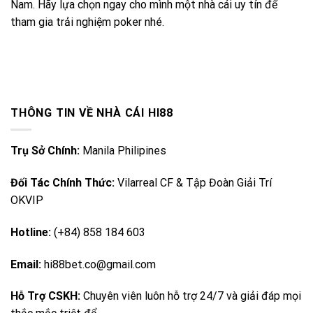
Nam. Hãy lựa chọn ngay cho mình một nhà cái uy tín để
tham gia trải nghiệm poker nhé.
THÔNG TIN VỀ NHÀ CÁI HI88
Trụ Sở Chính:
Manila Philipines
Đối Tác Chính Thức:
Vilarreal CF & Tập Đoàn Giải Trí
OKVIP
Hotline:
(+84) 858 184 603
Email:
hi88bet.co@gmail.com
Hỗ Trợ CSKH:
Chuyên viên luôn hỗ trợ 24/7 và giải đáp mọi