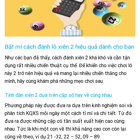
Bật mí cách đánh lô xiên 2 hiệu quả dành cho bạn
Như các bạn đã thấy, cách đánh xiên 2 khá khó và cần tận
dụng rất nhiều chiến thuật cụ thể. Để khiến cho việc chơi lô
này 2 trở nên hiệu quả và mang lại nhiều chiến thắng cho
mình, hãy cùng khám phá những mẹo chơi sau.
Tính dàn xiên 2 dựa trên cặp số hay về cùng nhau
Phương pháp này được đưa ra dựa trên kinh nghiệm soi và
phân tích KQXS mỗi ngày một cách tỉ mỉ và chi tiết. Từ đó
đưa ra được những cặp có tần suất xuất hiện cao cùng
nhau. Tức là khi một con về thì khả năng cao con còn lại
cũng về theo, ví dụ 21 -32, 22 – 52, 09 – 89.