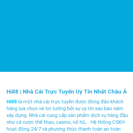
Hi88 | Nhà Cái Trực Tuyến Uy Tín Nhất Châu Á
Hi88
là một nhà cái trực tuyến được đông đảo khách
hàng lựa chọn và tin tưởng bởi sự uy tín sau bao năm
xây dựng. Nhà cái cung cấp sản phẩm dịch vụ hàng đầu
như cá cược thể thao, casino, nổ hũ,... Hệ thống CSKH
hoạt động 24/7 và phương thức thanh toán an toàn