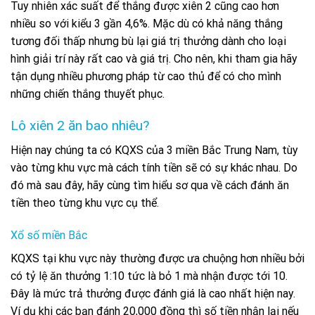
Tuy nhiên xác suất để thắng được xiên 2 cũng cao hơn
nhiều so với kiểu 3 gần 4,6%. Mặc dù có khả năng thắng
tương đối thấp nhưng bù lại giá trị thưởng dành cho loại
hình giải trí này rất cao và giá trị. Cho nên, khi tham gia hãy
tận dụng nhiều phương pháp từ cao thủ để có cho mình
những chiến thắng thuyết phục.
Lô xiên 2 ăn bao nhiêu?
Hiện nay chúng ta có KQXS của 3 miền Bắc Trung Nam, tùy
vào từng khu vực mà cách tính tiền sẽ có sự khác nhau. Do
đó mà sau đây, hãy cùng tìm hiểu sơ qua về cách đánh ăn
tiền theo từng khu vực cụ thể.
Xổ số miền Bắc
KQXS tại khu vực này thường được ưa chuộng hơn nhiều bởi
có tỷ lệ ăn thưởng 1:10 tức là bỏ 1 mà nhận được tới 10.
Đây là mức trả thưởng được đánh giá là cao nhất hiện nay.
Ví dụ khi các bạn đánh 20,000 đồng thì số tiền nhận lại nếu