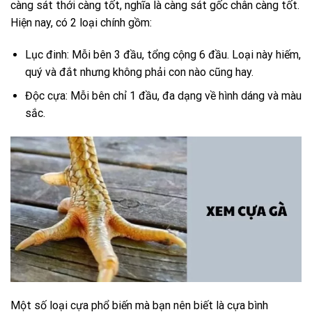
càng sát thới càng tốt, nghĩa là càng sát gốc chân càng tốt.
Hiện nay, có 2 loại chính gồm:
Lục đinh: Mỗi bên 3 đầu, tổng cộng 6 đầu. Loại này hiếm,
quý và đắt nhưng không phải con nào cũng hay.
Độc cựa: Mỗi bên chỉ 1 đầu, đa dạng về hình dáng và màu
sắc.
Một số loại cựa phổ biến mà bạn nên biết là cựa bình