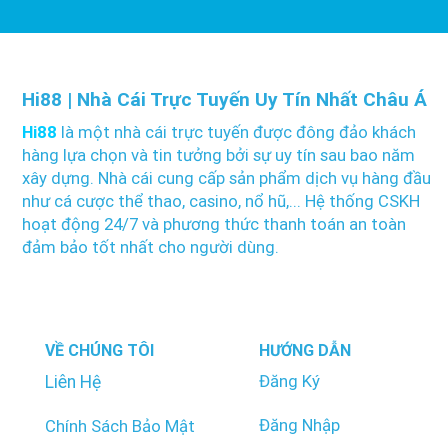
Hi88 | Nhà Cái Trực Tuyến Uy Tín Nhất Châu Á
Hi88
là một nhà cái trực tuyến được đông đảo khách
hàng lựa chọn và tin tưởng bởi sự uy tín sau bao năm
xây dựng. Nhà cái cung cấp sản phẩm dịch vụ hàng đầu
như cá cược thể thao, casino, nổ hũ,... Hệ thống CSKH
hoạt động 24/7 và phương thức thanh toán an toàn
đảm bảo tốt nhất cho người dùng.
VỀ CHÚNG TÔI
HƯỚNG DẪN
Đăng Ký
Liên Hệ
Đăng Nhập
Chính Sách Bảo Mật