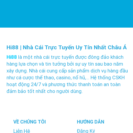
Hi88 | Nhà Cái Trực Tuyến Uy Tín Nhất Châu Á
Hi88
là một nhà cái trực tuyến được đông đảo khách
hàng lựa chọn và tin tưởng bởi sự uy tín sau bao năm
xây dựng. Nhà cái cung cấp sản phẩm dịch vụ hàng đầu
như cá cược thể thao, casino, nổ hũ,... Hệ thống CSKH
hoạt động 24/7 và phương thức thanh toán an toàn
đảm bảo tốt nhất cho người dùng.
VỀ CHÚNG TÔI
HƯỚNG DẪN
Đăng Ký
Liên Hệ