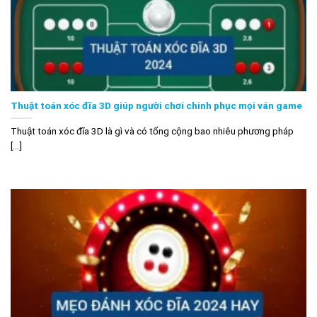
Thuật toán xóc đĩa 3D giúp người chơi chinh phục mọi ván game
Thuật toán xóc đĩa 3D là gì và có tổng cộng bao nhiêu phương pháp
[...]