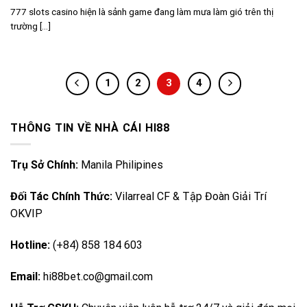
777 slots casino hiện là sảnh game đang làm mưa làm gió trên thị
trường [...]
1
2
3
4
THÔNG TIN VỀ NHÀ CÁI HI88
Trụ Sở Chính:
Manila Philipines
Đối Tác Chính Thức:
Vilarreal CF & Tập Đoàn Giải Trí
OKVIP
Hotline:
(+84) 858 184 603
Email:
hi88bet.co@gmail.com