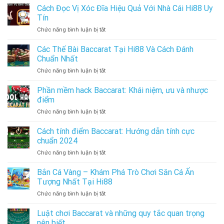
soi
Cách Đọc Vị Xóc Đĩa Hiệu Quả Với Nhà Cái Hi88 Uy
đầu
chiến
cầu
tư
Tín
thắng
xóc
Baccarat
ở
Chức năng bình luận bị tắt
đĩa
siêu
Cách
hiệu
đỉnh
Đọc
Các Thế Bài Baccarat Tại Hi88 Và Cách Đánh
quả
Vị
cho
Chuẩn Nhất
Xóc
người
ở
Chức năng bình luận bị tắt
Đĩa
mới
Các
Hiệu
bắt
Thế
Phần mềm hack Baccarat: Khái niệm, ưu và nhược
Quả
đầu
Bài
Với
điểm
Baccarat
Nhà
ở
Chức năng bình luận bị tắt
Tại
Cái
Phần
Hi88
Hi88
mềm
Cách tính điểm Baccarat: Hướng dẫn tính cực
Và
Uy
hack
Cách
chuẩn 2024
Tín
Baccarat:
Đánh
ở
Chức năng bình luận bị tắt
Khái
Chuẩn
Cách
niệm,
Nhất
tính
Bắn Cá Vàng – Khám Phá Trò Chơi Săn Cá Ấn
ưu
điểm
và
Tượng Nhất Tại Hi88
Baccarat:
nhược
ở
Chức năng bình luận bị tắt
Hướng
điểm
Bắn
dẫn
Cá
Luật chơi Baccarat và những quy tắc quan trọng
tính
Vàng
cực
nên biết