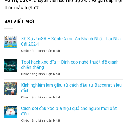
Hỗ Trợ CSKH:
Chuyên viên luôn hỗ trợ 24/7 và giải đáp mọi
thắc mắc triệt để.
BÀI VIẾT MỚI
Xổ Số Jun88 – Sảnh Game Ăn Khách Nhất Tại Nhà
Cái 2024
ở
Chức năng bình luận bị tắt
Xổ
Số
Tool hack xóc đĩa – Đỉnh cao nghệ thuật để giành
Jun88
chiến thắng
–
ở
Chức năng bình luận bị tắt
Sảnh
Tool
Game
hack
Kinh nghiệm làm giàu từ cách đầu tư Baccarat siêu
Ăn
xóc
Khách
đỉnh
đĩa
Nhất
ở
Chức năng bình luận bị tắt
–
Tại
Kinh
Đỉnh
Nhà
nghiệm
Cách soi cầu xóc đĩa hiệu quả cho người mới bắt
cao
Cái
làm
nghệ
đầu
2024
giàu
thuật
ở
Chức năng bình luận bị tắt
từ
để
Cách
cách
giành