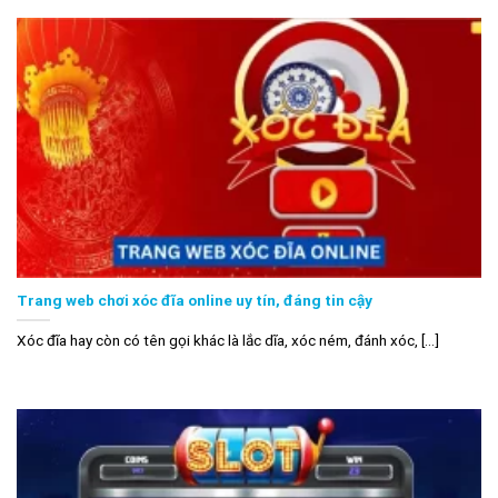
Trang web chơi xóc đĩa online uy tín, đáng tin cậy
Xóc đĩa hay còn có tên gọi khác là lắc dĩa, xóc ném, đánh xóc, [...]