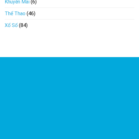
Khuyến Mãi
(6)
Thể Thao
(46)
Xổ Số
(84)