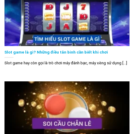
Slot game là gì? Những điều tân binh cần biết khi chơi
Slot game hay còn gọi là trò chơi máy đánh bạc, máy xèng sử dụng [...]