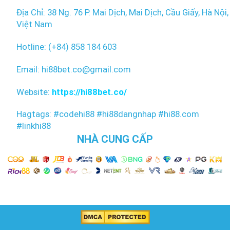
Địa Chỉ: 38 Ng. 76 P. Mai Dịch, Mai Dịch, Cầu Giấy, Hà Nội,
Việt Nam
Hotline: (+84) 858 184 603
Email: hi88bet.co@gmail.com
Website:
https://hi88bet.co/
Hagtags: #codehi88 #hi88dangnhap #hi88.com
#linkhi88
NHÀ CUNG CẤP