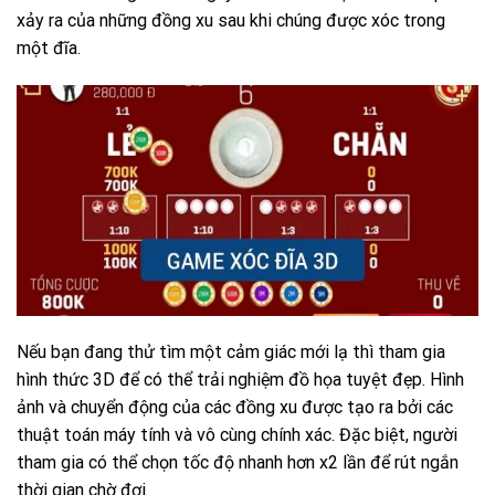
xảy ra của những đồng xu sau khi chúng được xóc trong
một đĩa.
Nếu bạn đang thử tìm một cảm giác mới lạ thì tham gia
hình thức 3D để có thể trải nghiệm đồ họa tuyệt đẹp. Hình
ảnh và chuyển động của các đồng xu được tạo ra bởi các
thuật toán máy tính và vô cùng chính xác. Đặc biệt, người
tham gia có thể chọn tốc độ nhanh hơn x2 lần để rút ngắn
thời gian chờ đợi.