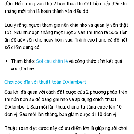
đầu. Nếu trong ván thứ 2 bạn thua thì đặt tiền tiếp đến khi
thắng mới tính là hoàn thành ván đấu đó.
Lưu ý rằng, người tham gia nên chia nhỏ và quản lý vốn thật
tốt. Nếu như bạn thắng một lượt 3 ván thì trích ra 50% tiền
ăn để gầy vốn cho ngày hôm sau. Tránh cao hứng cá độ hết
số điểm đang có.
Tham khảo:
Soi cầu chẵn lẻ
và công thức tính kết quả
xóc đĩa hay
Chơi xóc đĩa với thuật toán D’Alembert
Sau khi đã quen với cách đặt cược của 2 phương pháp trên
thì hẳn bạn sẽ dễ dàng ghi nhớ và áp dụng chiến thuật
D’Alembert. Sau mỗi lần thua, chúng ta tăng cược lên 10
đơn vị. Sau mỗi lần thắng, bạn giảm cược đi 10 đơn vị.
Thuật toán đặt cược này có ưu điểm lớn là giúp người chơi