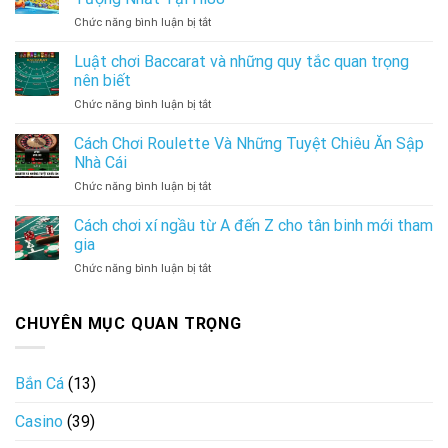
Baccarat:
nhược
ở
Chức năng bình luận bị tắt
Hướng
điểm
Bắn
dẫn
Cá
Luật chơi Baccarat và những quy tắc quan trọng
tính
Vàng
cực
nên biết
–
chuẩn
ở
Chức năng bình luận bị tắt
Khám
2024
Luật
Phá
chơi
Cách Chơi Roulette Và Những Tuyệt Chiêu Ăn Sập
Trò
Baccarat
Chơi
Nhà Cái
và
Săn
ở
Chức năng bình luận bị tắt
những
Cá
Cách
quy
Ấn
Chơi
Cách chơi xí ngầu từ A đến Z cho tân binh mới tham
tắc
Tượng
Roulette
quan
gia
Nhất
Và
trọng
Tại
ở
Chức năng bình luận bị tắt
Những
nên
Hi88
Cách
Tuyệt
biết
chơi
Chiêu
xí
CHUYÊN MỤC QUAN TRỌNG
Ăn
ngầu
Sập
từ
Nhà
A
Cái
Bắn Cá
(13)
đến
Z
Casino
(39)
cho
tân