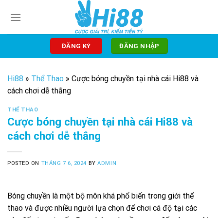
Skip
to
content
ĐĂNG KÝ
ĐĂNG NHẬP
Hi88
»
Thể Thao
»
Cược bóng chuyền tại nhà cái Hi88 và
cách chơi dễ thắng
THỂ THAO
Cược bóng chuyền tại nhà cái Hi88 và
cách chơi dễ thắng
POSTED ON
THÁNG 7 6, 2024
BY
ADMIN
Bóng chuyền là một bộ môn khá phổ biến trong giới thể
thao và được nhiều người lựa chọn để chơi cá độ tại các