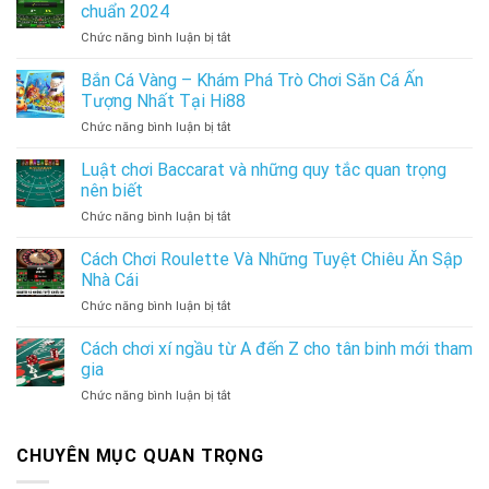
hack
Cách
chuẩn 2024
Tín
Baccarat:
Đánh
ở
Chức năng bình luận bị tắt
Khái
Chuẩn
Cách
niệm,
Nhất
tính
Bắn Cá Vàng – Khám Phá Trò Chơi Săn Cá Ấn
ưu
điểm
và
Tượng Nhất Tại Hi88
Baccarat:
nhược
ở
Chức năng bình luận bị tắt
Hướng
điểm
Bắn
dẫn
Cá
Luật chơi Baccarat và những quy tắc quan trọng
tính
Vàng
cực
nên biết
–
chuẩn
ở
Chức năng bình luận bị tắt
Khám
2024
Luật
Phá
chơi
Cách Chơi Roulette Và Những Tuyệt Chiêu Ăn Sập
Trò
Baccarat
Chơi
Nhà Cái
và
Săn
ở
Chức năng bình luận bị tắt
những
Cá
Cách
quy
Ấn
Chơi
Cách chơi xí ngầu từ A đến Z cho tân binh mới tham
tắc
Tượng
Roulette
quan
gia
Nhất
Và
trọng
Tại
ở
Chức năng bình luận bị tắt
Những
nên
Hi88
Cách
Tuyệt
biết
chơi
Chiêu
xí
CHUYÊN MỤC QUAN TRỌNG
Ăn
ngầu
Sập
từ