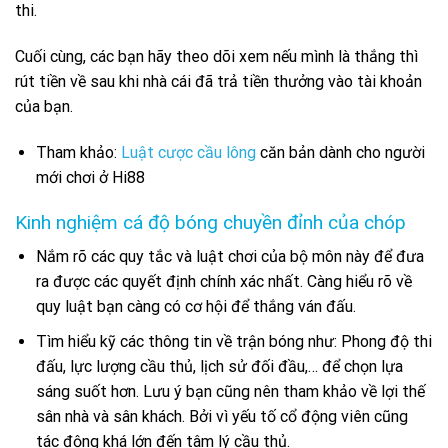
thi.
Cuối cùng, các bạn hãy theo dõi xem nếu mình là thắng thì
rút tiền về sau khi nhà cái đã trả tiền thưởng vào tài khoản
của bạn.
Tham khảo:
Luật cược cầu lông
căn bản dành cho người
mới chơi ở Hi88
Kinh nghiệm cá độ bóng chuyền đỉnh của chóp
Nắm rõ các quy tắc và luật chơi của bộ môn này để đưa
ra được các quyết định chính xác nhất. Càng hiểu rõ về
quy luật bạn càng có cơ hội để thắng ván đấu.
Tìm hiểu kỹ các thông tin về trận bóng như: Phong độ thi
đấu, lực lượng cầu thủ, lịch sử đối đầu,… để chọn lựa
sáng suốt hơn. Lưu ý bạn cũng nên tham khảo về lợi thế
sân nhà và sân khách. Bởi vì yếu tố cổ động viên cũng
tác động khá lớn đến tâm lý cầu thủ.