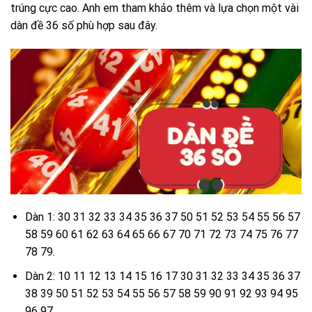
trúng cực cao. Anh em tham khảo thêm và lựa chọn một vài
dàn đề 36 số phù hợp sau đây.
Dàn 1: 30 31 32 33 34 35 36 37 50 51 52 53 54 55 56 57
58 59 60 61 62 63 64 65 66 67 70 71 72 73 74 75 76 77
78 79.
Dàn 2: 10 11 12 13 14 15 16 17 30 31 32 33 34 35 36 37
38 39 50 51 52 53 54 55 56 57 58 59 90 91 92 93 94 95
96 97.