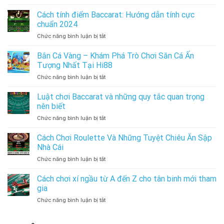
Phần
Hi88
Hi88
mềm
Cách tính điểm Baccarat: Hướng dẫn tính cực
Và
Uy
hack
Cách
chuẩn 2024
Tín
Baccarat:
Đánh
ở
Chức năng bình luận bị tắt
Khái
Chuẩn
Cách
niệm,
Nhất
tính
Bắn Cá Vàng – Khám Phá Trò Chơi Săn Cá Ấn
ưu
điểm
và
Tượng Nhất Tại Hi88
Baccarat:
nhược
ở
Chức năng bình luận bị tắt
Hướng
điểm
Bắn
dẫn
Cá
Luật chơi Baccarat và những quy tắc quan trọng
tính
Vàng
cực
nên biết
–
chuẩn
ở
Chức năng bình luận bị tắt
Khám
2024
Luật
Phá
chơi
Cách Chơi Roulette Và Những Tuyệt Chiêu Ăn Sập
Trò
Baccarat
Chơi
Nhà Cái
và
Săn
ở
Chức năng bình luận bị tắt
những
Cá
Cách
quy
Ấn
Chơi
Cách chơi xí ngầu từ A đến Z cho tân binh mới tham
tắc
Tượng
Roulette
quan
gia
Nhất
Và
trọng
Tại
ở
Chức năng bình luận bị tắt
Những
nên
Hi88
Cách
Tuyệt
biết
chơi
Chiêu