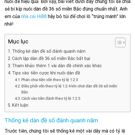
nuôi đề hiệu quả. Bởi vậy, bài viết dưới đây chúng tôi sẽ chia
sẻ bí kíp nuôi dàn đề 36 số miền Bắc đúng chuẩn nhất. Anh
em của
nhà cái Hi88
hãy bỏ túi để chơi lô “trúng mánh” lớn
nhé!
Mục lục
Thống kê dàn đề số đánh quanh năm
Cách lập dàn đề 36 số miền Bắc bất bại
Tham khảo thêm 1 vài dàn đề chính xác khác
Tips vào tiền cược khi nuôi dàn đề
Phân chia tiền vốn theo tỷ lệ 1:2:3
Điều phối vốn theo tỷ lệ 1:2:4 khi chơi dàn đề 36 số miền
Bắc
Cách vào tiền đánh theo tỷ lệ 1:2:5
Kết luận
Thống kê dàn đề số đánh quanh năm
Trước tiên, chúng tôi sẽ thống kê một vài dãy mà có tỷ lệ