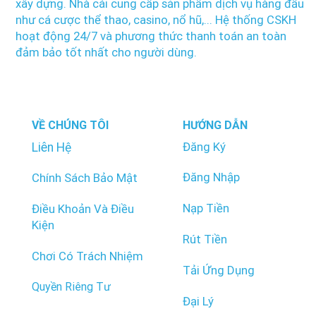
xây dựng. Nhà cái cung cấp sản phẩm dịch vụ hàng đầu
như cá cược thể thao, casino, nổ hũ,... Hệ thống CSKH
hoạt động 24/7 và phương thức thanh toán an toàn
đảm bảo tốt nhất cho người dùng.
VỀ CHÚNG TÔI
HƯỚNG DẪN
Đăng Ký
Liên Hệ
Đăng Nhập
Chính Sách Bảo Mật
Nạp Tiền
Điều Khoản Và Điều
Kiện
Rút Tiền
Chơi Có Trách Nhiệm
Tải Ứng Dụng
Quyền Riêng Tư
Đại Lý