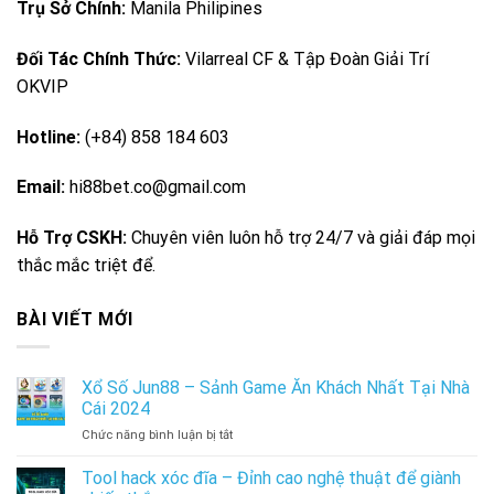
Trụ Sở Chính:
Manila Philipines
Đối Tác Chính Thức:
Vilarreal CF & Tập Đoàn Giải Trí
OKVIP
Hotline:
(+84) 858 184 603
Email:
hi88bet.co@gmail.com
Hỗ Trợ CSKH:
Chuyên viên luôn hỗ trợ 24/7 và giải đáp mọi
thắc mắc triệt để.
BÀI VIẾT MỚI
Xổ Số Jun88 – Sảnh Game Ăn Khách Nhất Tại Nhà
Cái 2024
ở
Chức năng bình luận bị tắt
Xổ
Số
Tool hack xóc đĩa – Đỉnh cao nghệ thuật để giành
Jun88