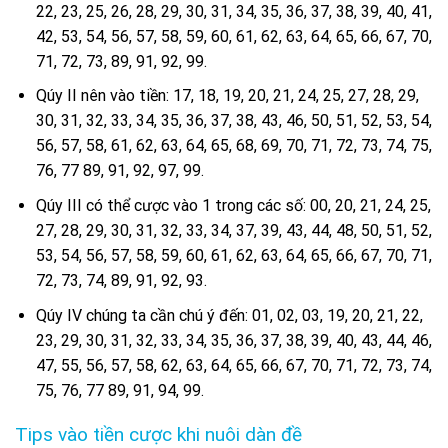
22, 23, 25, 26, 28, 29, 30, 31, 34, 35, 36, 37, 38, 39, 40, 41,
42, 53, 54, 56, 57, 58, 59, 60, 61, 62, 63, 64, 65, 66, 67, 70,
71, 72, 73, 89, 91, 92, 99.
Qúy II nên vào tiền: 17, 18, 19, 20, 21, 24, 25, 27, 28, 29,
30, 31, 32, 33, 34, 35, 36, 37, 38, 43, 46, 50, 51, 52, 53, 54,
56, 57, 58, 61, 62, 63, 64, 65, 68, 69, 70, 71, 72, 73, 74, 75,
76, 77 89, 91, 92, 97, 99.
Qúy III có thể cược vào 1 trong các số: 00, 20, 21, 24, 25,
27, 28, 29, 30, 31, 32, 33, 34, 37, 39, 43, 44, 48, 50, 51, 52,
53, 54, 56, 57, 58, 59, 60, 61, 62, 63, 64, 65, 66, 67, 70, 71,
72, 73, 74, 89, 91, 92, 93.
Qúy IV chúng ta cần chú ý đến: 01, 02, 03, 19, 20, 21, 22,
23, 29, 30, 31, 32, 33, 34, 35, 36, 37, 38, 39, 40, 43, 44, 46,
47, 55, 56, 57, 58, 62, 63, 64, 65, 66, 67, 70, 71, 72, 73, 74,
75, 76, 77 89, 91, 94, 99.
Tips vào tiền cược khi nuôi dàn đề