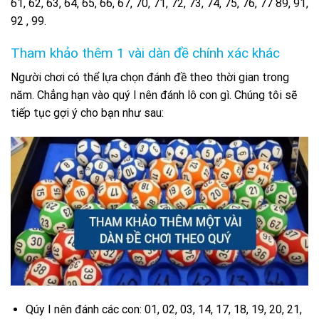
61, 62, 63, 64, 65, 66, 67, 70, 71, 72, 73, 74, 75, 76, 77 89, 91,
92 , 99.
Tham khảo thêm 1 vài dàn đề chính xác khác
Người chơi có thể lựa chọn đánh đề theo thời gian trong
năm. Chẳng hạn vào quý I nên đánh lô con gì. Chúng tôi sẽ
tiếp tục gợi ý cho bạn như sau:
Qúy I nên đánh các con: 01, 02, 03, 14, 17, 18, 19, 20, 21,