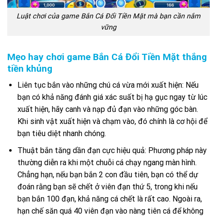
Luật chơi của game Bắn Cá Đổi Tiền Mặt mà bạn cần nắm
vững
Mẹo hay chơi game Bắn Cá Đổi Tiền Mặt thắng
tiền khủng
Liên tục bắn vào những chú cá vừa mới xuất hiện: Nếu
bạn có khả năng đánh giá xác suất bị hạ gục ngay từ lúc
xuất hiện, hãy canh và nạp đủ đạn vào những góc bàn.
Khi sinh vật xuất hiện và chạm vào, đó chính là cơ hội để
bạn tiêu diệt nhanh chóng.
Thuật bắn tăng dần đạn cực hiệu quả: Phương pháp này
thường diễn ra khi một chuỗi cá chạy ngang màn hình.
Chẳng hạn, nếu bạn bắn 2 con đầu tiên, bạn có thể dự
đoán rằng bạn sẽ chết ở viên đạn thứ 5, trong khi nếu
bạn bắn 100 đạn, khả năng cá chết là rất cao. Ngoài ra,
hạn chế săn quá 40 viên đạn vào nàng tiên cá để không