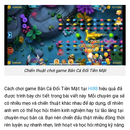
Chiến thuật chơi game Bắn Cá Đổi Tiền Mặt
Cách chơi game Bắn Cá Đổi Tiền Mặt tại
HI88
hiệu quả đã
được trình bày chi tiết trong bài viết này. Mỗi chuyên gia sẽ
có nhiều mẹo và chiến thuật khác nhau để áp dụng, dĩ nhiên
anh em có thể học hỏi thêm kinh nghiệm hay từ lão làng tại
chuyên mục bắn cá. Bạn nên chiến đấu thật nhiều đồng thời
rèn luyện sự nhanh nhẹn, linh hoạt và học hỏi những kỹ năng