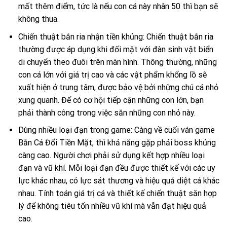
mất thêm điểm, tức là nếu con cá này nhân 50 thì bạn sẽ
không thua.
Chiến thuật bắn ria nhận tiền khủng: Chiến thuật bắn ria
thường được áp dụng khi đối mặt với đàn sinh vật biển
di chuyển theo đuôi trên màn hình. Thông thường, những
con cá lớn với giá trị cao và các vật phẩm khổng lồ sẽ
xuất hiện ở trung tâm, được bảo vệ bởi những chú cá nhỏ
xung quanh. Để có cơ hội tiếp cận những con lớn, bạn
phải thành công trong việc săn những con nhỏ này.
Dùng nhiều loại đạn trong game: Càng về cuối ván game
Bắn Cá Đổi Tiền Mặt, thì khả năng gặp phải boss khủng
càng cao. Người chơi phải sử dụng kết hợp nhiều loại
đạn và vũ khí. Mỗi loại đạn đều được thiết kế với các uy
lực khác nhau, có lực sát thương và hiệu quả diệt cá khác
nhau. Tính toán giá trị cá và thiết kế chiến thuật săn hợp
lý để không tiêu tốn nhiều vũ khí mà vẫn đạt hiệu quả
cao.