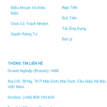
Nạp Tiền
Điều Khoản Và Điều
Kiện
Rút Tiền
Chơi Có Trách Nhiệm
Tải Ứng Dụng
Quyền Riêng Tư
Đại Lý
THÔNG TIN LIÊN HỆ
Doanh Nghiệp (Brands): Hi88
Địa Chỉ: 38 Ng. 76 P. Mai Dịch, Mai Dịch, Cầu Giấy, Hà Nội,
Việt Nam
Hotline: (+84) 858 184 603