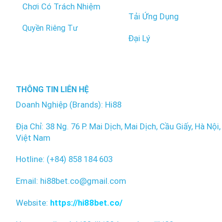
Chơi Có Trách Nhiệm
Tải Ứng Dụng
Quyền Riêng Tư
Đại Lý
THÔNG TIN LIÊN HỆ
Doanh Nghiệp (Brands): Hi88
Địa Chỉ: 38 Ng. 76 P. Mai Dịch, Mai Dịch, Cầu Giấy, Hà Nội,
Việt Nam
Hotline: (+84) 858 184 603
Email: hi88bet.co@gmail.com
Website:
https://hi88bet.co/