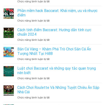
ở
Chức năng bình luận bị tắt
Đĩa
mới
Các
Hiệu
bắt
Thế
Phần mềm hack Baccarat: Khái niệm, ưu và nhược
Quả
đầu
Bài
Với
điểm
Baccarat
Nhà
ở
Chức năng bình luận bị tắt
Tại
Cái
Phần
Hi88
Hi88
mềm
Cách tính điểm Baccarat: Hướng dẫn tính cực
Và
Uy
hack
Cách
chuẩn 2024
Tín
Baccarat:
Đánh
ở
Chức năng bình luận bị tắt
Khái
Chuẩn
Cách
niệm,
Nhất
tính
Bắn Cá Vàng – Khám Phá Trò Chơi Săn Cá Ấn
ưu
điểm
và
Tượng Nhất Tại Hi88
Baccarat:
nhược
ở
Chức năng bình luận bị tắt
Hướng
điểm
Bắn
dẫn
Cá
Luật chơi Baccarat và những quy tắc quan trọng
tính
Vàng
cực
nên biết
–
chuẩn
ở
Chức năng bình luận bị tắt
Khám
2024
Luật
Phá
chơi
Cách Chơi Roulette Và Những Tuyệt Chiêu Ăn Sập
Trò
Baccarat
Chơi
Nhà Cái
và
Săn
ở
Chức năng bình luận bị tắt
những
Cá
Cách
quy
Ấn