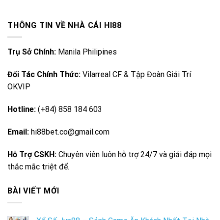
THÔNG TIN VỀ NHÀ CÁI HI88
Trụ Sở Chính:
Manila Philipines
Đối Tác Chính Thức:
Vilarreal CF & Tập Đoàn Giải Trí
OKVIP
Hotline:
(+84) 858 184 603
Email:
hi88bet.co@gmail.com
Hỗ Trợ CSKH:
Chuyên viên luôn hỗ trợ 24/7 và giải đáp mọi
thắc mắc triệt để.
BÀI VIẾT MỚI