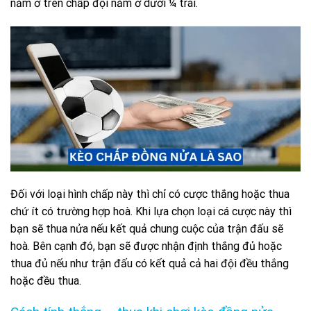
nằm ở trên chấp đội nằm ở dưới ¼ trái.
Đối với loại hình chấp này thì chỉ có cược thắng hoặc thua
chứ ít có trường hợp hoà. Khi lựa chọn loại cá cược này thì
bạn sẽ thua nửa nếu kết quả chung cuộc của trận đấu sẽ
hoà. Bên cạnh đó, bạn sẽ được nhận định thắng đủ hoặc
thua đủ nếu như trận đấu có kết quả cả hai đội đều thắng
hoặc đều thua.