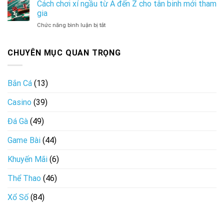
Chơi
Cách chơi xí ngầu từ A đến Z cho tân binh mới tham
tắc
Tượng
Roulette
quan
gia
Nhất
Và
trọng
Tại
ở
Chức năng bình luận bị tắt
Những
nên
Hi88
Cách
Tuyệt
biết
chơi
Chiêu
xí
CHUYÊN MỤC QUAN TRỌNG
Ăn
ngầu
Sập
từ
Nhà
A
Cái
Bắn Cá
(13)
đến
Z
Casino
(39)
cho
tân
binh
Đá Gà
(49)
mới
tham
Game Bài
(44)
gia
Khuyến Mãi
(6)
Thể Thao
(46)
Xổ Số
(84)