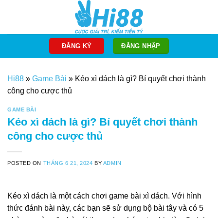
Skip
to
content
ĐĂNG KÝ
ĐĂNG NHẬP
Hi88
»
Game Bài
»
Kéo xì dách là gì? Bí quyết chơi thành
công cho cược thủ
GAME BÀI
Kéo xì dách là gì? Bí quyết chơi thành
công cho cược thủ
POSTED ON
THÁNG 6 21, 2024
BY
ADMIN
Kéo xì dách là một cách chơi game bài xì dách. Với hình
thức đánh bài này, các bạn sẽ sử dụng bộ bài tây và có 5