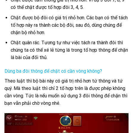
có thể chặt được tổ hợp đôi 3, 4, 5.
Chặt được bộ đôi có giá trị nhỏ hơn. Các bạn có thể tách
tổ hợp này ra thành các bộ đôi, sau đó, dùng chúng để
chặn bộ nhỏ hơn.
Chặt quân rác. Tương tự như việc tách ra thành đôi thì
chúng ta có thể xé lẻ từng lá trong tổ hợp thông để chặn
lá bài của đối thủ.
Dùng ba đôi thông để chặt có cần vòng không?
Theo luật thì bộ bài này có giá trị nhỏ hơn tứ thông và tứ
quý. Mà theo luật thì chỉ 2 tổ hợp trên là được phép không
cần vòng. Tức là nếu muốn sử dụng 3 đôi thông để chặn thì
bạn vẫn phải chờ vòng nhé.