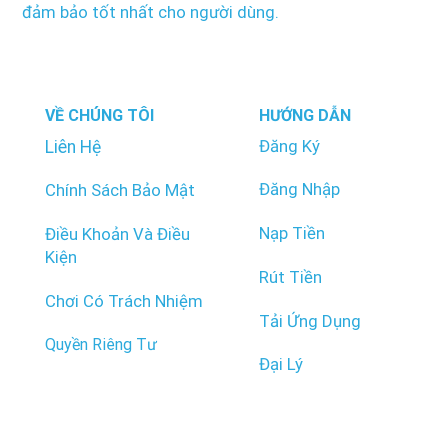
đảm bảo tốt nhất cho người dùng.
VỀ CHÚNG TÔI
HƯỚNG DẪN
Đăng Ký
Liên Hệ
Đăng Nhập
Chính Sách Bảo Mật
Nạp Tiền
Điều Khoản Và Điều
Kiện
Rút Tiền
Chơi Có Trách Nhiệm
Tải Ứng Dụng
Quyền Riêng Tư
Đại Lý