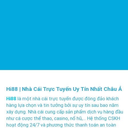
Hi88 | Nhà Cái Trực Tuyến Uy Tín Nhất Châu Á
Hi88
là một nhà cái trực tuyến được đông đảo khách
hàng lựa chọn và tin tưởng bởi sự uy tín sau bao năm
xây dựng. Nhà cái cung cấp sản phẩm dịch vụ hàng đầu
như cá cược thể thao, casino, nổ hũ,... Hệ thống CSKH
hoạt động 24/7 và phương thức thanh toán an toàn