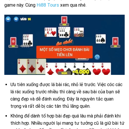
game này. Cùng
Hi88 Tours
xem qua nhé.
Ưu tiên xuống được lá bài rác, nhỏ lẻ trước. Việc cóc các
lá rác xuống trước nhiều thì càng về sau bài của bạn sẽ
càng đẹp và dễ đánh xuống. Đây là nguyên tắc quan
trọng và rất dễ bị các tân thủ lãng quên.
Không để dành tổ hợp bài đẹp quá lâu mà phải đánh khi
thích hợp. Nhiều người lại mang tư tưởng cũ là giữ bài tứ