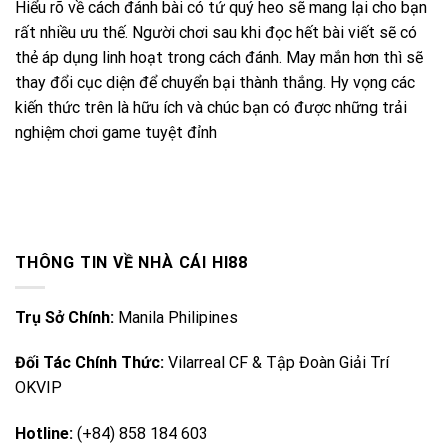
Hiểu rõ về cách đánh bài có tứ quý heo sẽ mang lại cho bạn
rất nhiều ưu thế. Người chơi sau khi đọc hết bài viết sẽ có
thẻ áp dụng linh hoạt trong cách đánh. May mắn hơn thì sẽ
thay đổi cục diện để chuyển bại thành thắng. Hy vọng các
kiến thức trên là hữu ích và chúc bạn có được những trải
nghiệm chơi game tuyệt đỉnh
THÔNG TIN VỀ NHÀ CÁI HI88
Trụ Sở Chính:
Manila Philipines
Đối Tác Chính Thức:
Vilarreal CF & Tập Đoàn Giải Trí
OKVIP
Hotline:
(+84) 858 184 603