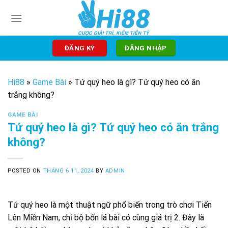
Skip
to
content
ĐĂNG KÝ
ĐĂNG NHẬP
Hi88
»
Game Bài
»
Tứ quý heo là gì? Tứ quý heo có ăn
trắng không?
GAME BÀI
Tứ quý heo là gì? Tứ quý heo có ăn trắng
không?
POSTED ON
THÁNG 6 11, 2024
BY
ADMIN
Tứ quý heo là một thuật ngữ phổ biến trong trò chơi Tiến
Lên Miền Nam, chỉ bộ bốn lá bài có cùng giá trị 2. Đây là