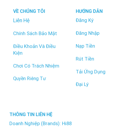
VỀ CHÚNG TÔI
HƯỚNG DẪN
Đăng Ký
Liên Hệ
Đăng Nhập
Chính Sách Bảo Mật
Nạp Tiền
Điều Khoản Và Điều
Kiện
Rút Tiền
Chơi Có Trách Nhiệm
Tải Ứng Dụng
Quyền Riêng Tư
Đại Lý
THÔNG TIN LIÊN HỆ
Doanh Nghiệp (Brands): Hi88