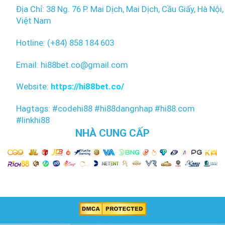
Địa Chỉ: 38 Ng. 76 P. Mai Dịch, Mai Dịch, Cầu Giấy, Hà Nội,
Việt Nam
Hotline: (+84) 858 184 603
Email: hi88bet.co@gmail.com
Website:
https://hi88bet.co/
Hagtags: #codehi88 #hi88dangnhap #hi88.com
#linkhi88
NHÀ CUNG CẤP