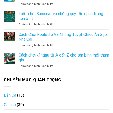
Baccarat:
nhược
ở
Chức năng bình luận bị tắt
Hướng
điểm
Bắn
dẫn
Cá
Luật chơi Baccarat và những quy tắc quan trọng
tính
Vàng
cực
nên biết
–
chuẩn
ở
Chức năng bình luận bị tắt
Khám
2024
Luật
Phá
chơi
Cách Chơi Roulette Và Những Tuyệt Chiêu Ăn Sập
Trò
Baccarat
Chơi
Nhà Cái
và
Săn
ở
Chức năng bình luận bị tắt
những
Cá
Cách
quy
Ấn
Chơi
Cách chơi xí ngầu từ A đến Z cho tân binh mới tham
tắc
Tượng
Roulette
quan
gia
Nhất
Và
trọng
Tại
ở
Chức năng bình luận bị tắt
Những
nên
Hi88
Cách
Tuyệt
biết
chơi
Chiêu
xí
CHUYÊN MỤC QUAN TRỌNG
Ăn
ngầu
Sập
từ
Nhà
A
Cái
Bắn Cá
(13)
đến
Z
Casino
(39)
cho
tân
binh