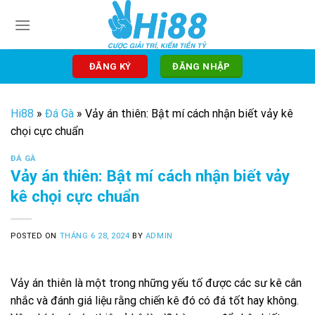
Skip
to
content
ĐĂNG KÝ
ĐĂNG NHẬP
Hi88
»
Đá Gà
»
Vảy án thiên: Bật mí cách nhận biết vảy kê
chọi cực chuẩn
ĐÁ GÀ
Vảy án thiên: Bật mí cách nhận biết vảy
kê chọi cực chuẩn
POSTED ON
THÁNG 6 28, 2024
BY
ADMIN
Vảy án thiên là một trong những yếu tố được các sư kê cân
nhắc và đánh giá liệu rằng chiến kê đó có đá tốt hay không.