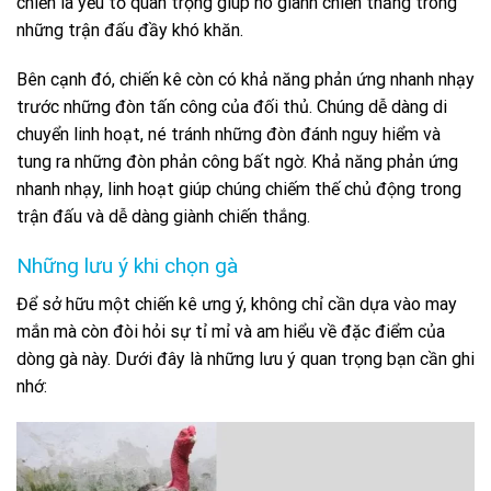
chiến là yếu tố quan trọng giúp nó giành chiến thắng trong
những trận đấu đầy khó khăn.
Bên cạnh đó, chiến kê còn có khả năng phản ứng nhanh nhạy
trước những đòn tấn công của đối thủ. Chúng dễ dàng di
chuyển linh hoạt, né tránh những đòn đánh nguy hiểm và
tung ra những đòn phản công bất ngờ. Khả năng phản ứng
nhanh nhạy, linh hoạt giúp chúng chiếm thế chủ động trong
trận đấu và dễ dàng giành chiến thắng.
Những lưu ý khi chọn gà
Để sở hữu một chiến kê ưng ý, không chỉ cần dựa vào may
mắn mà còn đòi hỏi sự tỉ mỉ và am hiểu về đặc điểm của
dòng gà này. Dưới đây là những lưu ý quan trọng bạn cần ghi
nhớ: