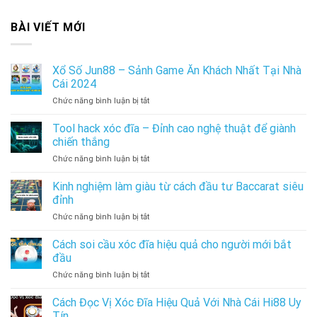
BÀI VIẾT MỚI
Xổ Số Jun88 – Sảnh Game Ăn Khách Nhất Tại Nhà
Cái 2024
ở
Chức năng bình luận bị tắt
Xổ
Số
Tool hack xóc đĩa – Đỉnh cao nghệ thuật để giành
Jun88
chiến thắng
–
ở
Chức năng bình luận bị tắt
Sảnh
Tool
Game
hack
Kinh nghiệm làm giàu từ cách đầu tư Baccarat siêu
Ăn
xóc
Khách
đỉnh
đĩa
Nhất
ở
Chức năng bình luận bị tắt
–
Tại
Kinh
Đỉnh
Nhà
nghiệm
Cách soi cầu xóc đĩa hiệu quả cho người mới bắt
cao
Cái
làm
nghệ
đầu
2024
giàu
thuật
ở
Chức năng bình luận bị tắt
từ
để
Cách
cách
giành
soi
Cách Đọc Vị Xóc Đĩa Hiệu Quả Với Nhà Cái Hi88 Uy
đầu
chiến
cầu
tư
Tín
thắng