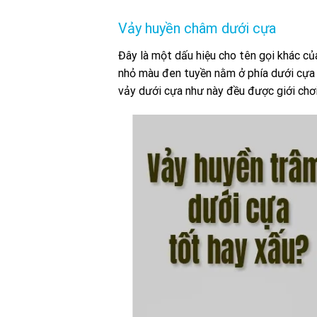
Vảy huyền châm dưới cựa
Đây là một dấu hiệu cho tên gọi khác của
nhỏ màu đen tuyền nằm ở phía dưới cựa v
vảy dưới cựa như này đều được giới chơi 