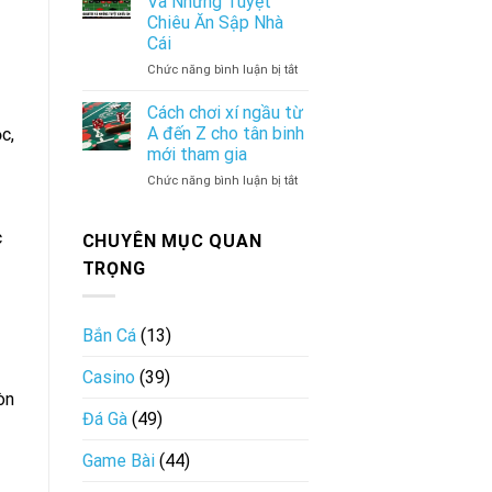
Và Những Tuyệt
và
Cá
Chiêu Ăn Sập Nhà
những
Ấn
Cái
quy
Tượng
tắc
Nhất
ở
Chức năng bình luận bị tắt
quan
Tại
Cách
trọng
Hi88
Chơi
Cách chơi xí ngầu từ
nên
Roulette
A đến Z cho tân binh
c,
biết
Và
mới tham gia
Những
ở
Chức năng bình luận bị tắt
Tuyệt
Cách
Chiêu
chơi
Ăn
c
xí
Sập
CHUYÊN MỤC QUAN
ngầu
Nhà
TRỌNG
từ
Cái
A
đến
Z
Bắn Cá
(13)
cho
tân
Casino
(39)
binh
òn
mới
Đá Gà
(49)
tham
gia
Game Bài
(44)