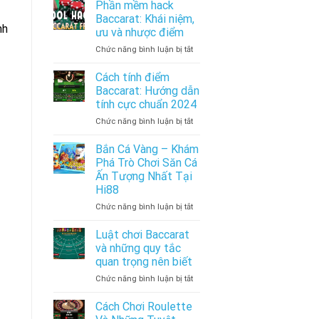
Nhà
Thế
Phần mềm hack
Cái
Bài
Baccarat: Khái niệm,
Hi88
Baccarat
nh
ưu và nhược điểm
Uy
Tại
Tín
ở
Chức năng bình luận bị tắt
Hi88
Phần
Và
mềm
Cách
Cách tính điểm
hack
Đánh
Baccarat: Hướng dẫn
Baccarat:
Chuẩn
tính cực chuẩn 2024
Khái
Nhất
ở
Chức năng bình luận bị tắt
niệm,
Cách
ưu
tính
và
Bắn Cá Vàng – Khám
điểm
nhược
Phá Trò Chơi Săn Cá
Baccarat:
điểm
Ấn Tượng Nhất Tại
Hướng
Hi88
dẫn
tính
ở
Chức năng bình luận bị tắt
cực
Bắn
chuẩn
Cá
Luật chơi Baccarat
2024
Vàng
và những quy tắc
–
quan trọng nên biết
Khám
ở
Chức năng bình luận bị tắt
Phá
Luật
Trò
chơi
Chơi
Cách Chơi Roulette
Baccarat
Săn