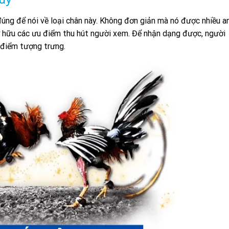
đúng để nói về loại chân này. Không đơn giản mà nó được nhiều a
 hữu các ưu điểm thu hút người xem. Để nhận dạng được, người
 điểm tượng trưng.