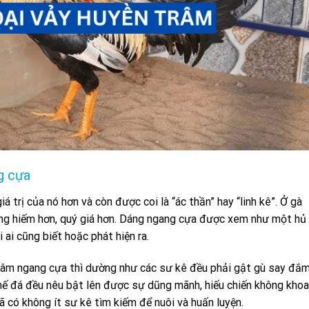
g cựa
iá trị của nó hơn và còn được coi là “ác thần” hay “linh kê”. Ở gà
càng hiếm hơn, quý giá hơn. Dáng ngang cựa được xem như một hủ
ai cũng biết hoặc phát hiện ra.
hâm ngang cựa thì dường như các sư kê đều phải gật gù say đắ
thế đá đều nêu bật lên được sự dũng mãnh, hiếu chiến không kho
ã có không ít sư kê tìm kiếm để nuôi và huấn luyện.