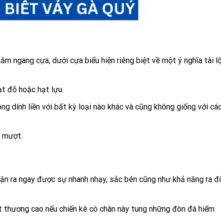
nằm ngang cựa, dưới cựa biểu hiện riêng biệt về một ý nghĩa tài lộ
ạt đỗ hoặc hạt lựu.
ng dính liền với bất kỳ loại nào khác và cũng không giống với cá
g mượt.
ận ra ngay được sự nhanh nhạy, sắc bén cũng như khả năng ra đ
sát thương cao nếu chiến kê có chân này tung những đòn đá hiểm