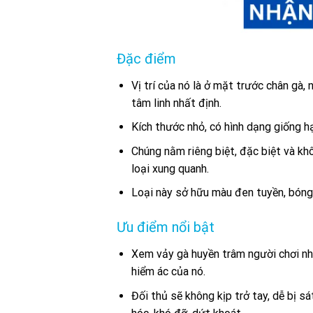
Đặc điểm
Vị trí của nó là ở mặt trước chân gà, 
tâm linh nhất định.
Kích thước nhỏ, có hình dạng giống h
Chúng nằm riêng biệt, đặc biệt và khô
loại xung quanh.
Loại này sở hữu màu đen tuyền, bón
Ưu điểm nổi bật
Xem vảy gà huyền trâm người chơi nh
hiểm ác của nó.
Đối thủ sẽ không kịp trở tay, dễ bị 