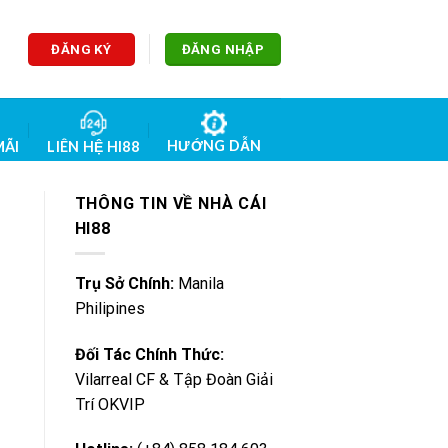
ĐĂNG KÝ
ĐĂNG NHẬP
HƯỚNG DẪN
MÃI
LIÊN HỆ HI88
THÔNG TIN VỀ NHÀ CÁI
HI88
Trụ Sở Chính:
Manila
Philipines
Đối Tác Chính Thức:
Vilarreal CF & Tập Đoàn Giải
Trí OKVIP