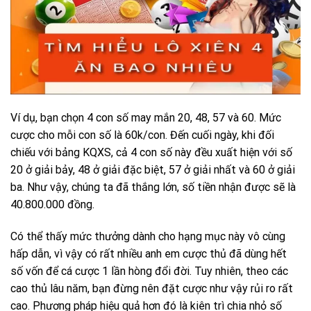
Ví dụ, bạn chọn 4 con số may mắn 20, 48, 57 và 60. Mức
cược cho mỗi con số là 60k/con. Đến cuối ngày, khi đối
chiếu với bảng KQXS, cả 4 con số này đều xuất hiện với số
20 ở giải bảy, 48 ở giải đặc biệt, 57 ở giải nhất và 60 ở giải
ba. Như vậy, chúng ta đã thắng lớn, số tiền nhận được sẽ là
40.800.000 đồng.
Có thể thấy mức thưởng dành cho hạng mục này vô cùng
hấp dẫn, vì vậy có rất nhiều anh em cược thủ đã dùng hết
số vốn để cá cược 1 lần hòng đổi đời. Tuy nhiên, theo các
cao thủ lâu năm, bạn đừng nên đặt cược như vậy rủi ro rất
cao. Phương pháp hiệu quả hơn đó là kiên trì chia nhỏ số