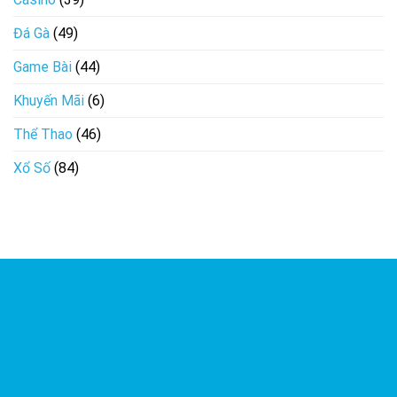
tân
binh
Đá Gà
(49)
mới
tham
Game Bài
(44)
gia
Khuyến Mãi
(6)
Thể Thao
(46)
Xổ Số
(84)