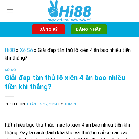
Skip
to
content
ĐĂNG KÝ
ĐĂNG NHẬP
Hi88
»
Xổ Số
»
Giải đáp tân thủ lô xiên 4 ăn bao nhiêu tiền
khi thắng?
XỔ SỐ
Giải đáp tân thủ lô xiên 4 ăn bao nhiêu
tiền khi thắng?
POSTED ON
THÁNG 5 27, 2024
BY
ADMIN
Rất nhiều bạc thủ thắc mắc lô xiên 4 ăn bao nhiêu tiền khi
thắng. Đây là cách đánh khá khó và thường chỉ có các cao