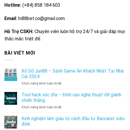
Hotline:
(+84) 858 184 603
Email:
hi88bet.co@gmail.com
Hỗ Trợ CSKH:
Chuyên viên luôn hỗ trợ 24/7 và giải đáp mọi
thắc mắc triệt để.
BÀI VIẾT MỚI
Xổ Số Jun88 – Sảnh Game Ăn Khách Nhất Tại Nhà
Cái 2024
ở
Chức năng bình luận bị tắt
Xổ
Số
Tool hack xóc đĩa – Đỉnh cao nghệ thuật để giành
Jun88
chiến thắng
–
ở
Chức năng bình luận bị tắt
Sảnh
Tool
Game
hack
Kinh nghiệm làm giàu từ cách đầu tư Baccarat siêu
Ăn
xóc
Khách
đỉnh
đĩa
Nhất