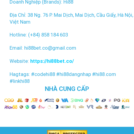
Doanh Nghiệp (Brands): Hi88
Địa Chỉ: 38 Ng. 76 P. Mai Dịch, Mai Dịch, Cầu Giấy, Hà Nội,
Việt Nam
Hotline: (+84) 858 184 603
Email: hi88bet.co@gmail.com
Website:
https://hi88bet.co/
Hagtags: #codehi88 #hi88dangnhap #hi88.com
#linkhi88
NHÀ CUNG CẤP