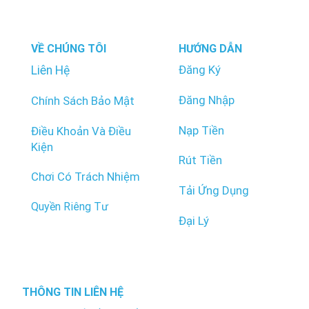
VỀ CHÚNG TÔI
HƯỚNG DẪN
Đăng Ký
Liên Hệ
Đăng Nhập
Chính Sách Bảo Mật
Nạp Tiền
Điều Khoản Và Điều
Kiện
Rút Tiền
Chơi Có Trách Nhiệm
Tải Ứng Dụng
Quyền Riêng Tư
Đại Lý
THÔNG TIN LIÊN HỆ