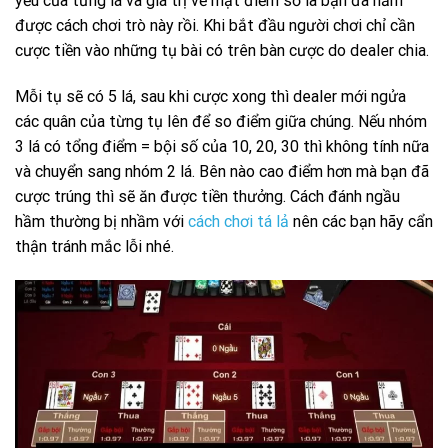
yếu của từng lá và giá trị về mặt điểm số là bạn đã nắm
được cách chơi trò này rồi. Khi bắt đầu người chơi chỉ cần
cược tiền vào những tụ bài có trên bàn cược do dealer chia.
Mỗi tụ sẽ có 5 lá, sau khi cược xong thì dealer mới ngửa
các quân của từng tụ lên để so điểm giữa chúng. Nếu nhóm
3 lá có tổng điểm = bội số của 10, 20, 30 thì không tính nữa
và chuyển sang nhóm 2 lá. Bên nào cao điểm hơn mà bạn đã
cược trúng thì sẽ ăn được tiền thưởng. Cách đánh ngầu
hầm thường bị nhầm với
cách chơi tá lả
nên các bạn hãy cẩn
thận tránh mắc lỗi nhé.