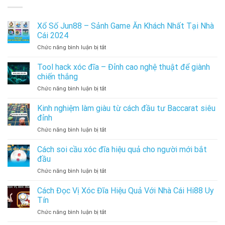
Xổ Số Jun88 – Sảnh Game Ăn Khách Nhất Tại Nhà
Cái 2024
ở
Chức năng bình luận bị tắt
Xổ
Số
Tool hack xóc đĩa – Đỉnh cao nghệ thuật để giành
Jun88
chiến thắng
–
ở
Chức năng bình luận bị tắt
Sảnh
Tool
Game
hack
Kinh nghiệm làm giàu từ cách đầu tư Baccarat siêu
Ăn
xóc
Khách
đỉnh
đĩa
Nhất
ở
Chức năng bình luận bị tắt
–
Tại
Kinh
Đỉnh
Nhà
nghiệm
Cách soi cầu xóc đĩa hiệu quả cho người mới bắt
cao
Cái
làm
nghệ
đầu
2024
giàu
thuật
ở
Chức năng bình luận bị tắt
từ
để
Cách
cách
giành
soi
Cách Đọc Vị Xóc Đĩa Hiệu Quả Với Nhà Cái Hi88 Uy
đầu
chiến
cầu
tư
Tín
thắng
xóc
Baccarat
ở
Chức năng bình luận bị tắt
đĩa
siêu
Cách
hiệu
đỉnh