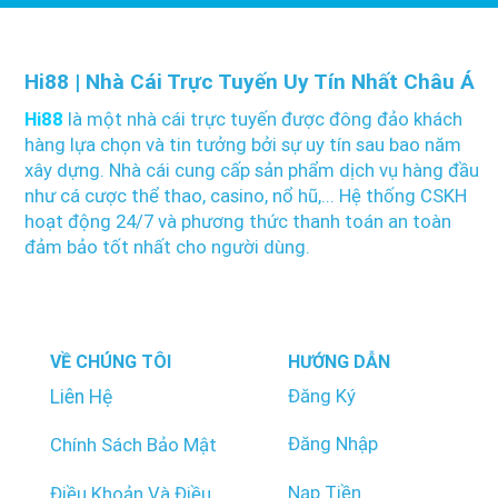
Hi88 | Nhà Cái Trực Tuyến Uy Tín Nhất Châu Á
Hi88
là một nhà cái trực tuyến được đông đảo khách
hàng lựa chọn và tin tưởng bởi sự uy tín sau bao năm
xây dựng. Nhà cái cung cấp sản phẩm dịch vụ hàng đầu
như cá cược thể thao, casino, nổ hũ,... Hệ thống CSKH
hoạt động 24/7 và phương thức thanh toán an toàn
đảm bảo tốt nhất cho người dùng.
VỀ CHÚNG TÔI
HƯỚNG DẪN
Đăng Ký
Liên Hệ
Đăng Nhập
Chính Sách Bảo Mật
Nạp Tiền
Điều Khoản Và Điều