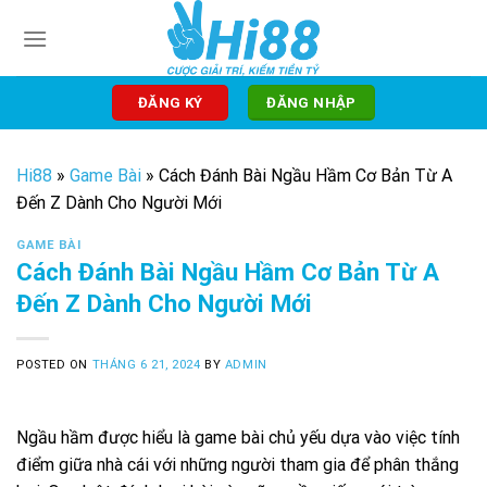
Skip
to
content
ĐĂNG KÝ
ĐĂNG NHẬP
Hi88
»
Game Bài
»
Cách Đánh Bài Ngầu Hầm Cơ Bản Từ A
Đến Z Dành Cho Người Mới
GAME BÀI
Cách Đánh Bài Ngầu Hầm Cơ Bản Từ A
Đến Z Dành Cho Người Mới
POSTED ON
THÁNG 6 21, 2024
BY
ADMIN
Ngầu hầm được hiểu là game bài chủ yếu dựa vào việc tính
điểm giữa nhà cái với những người tham gia để phân thắng