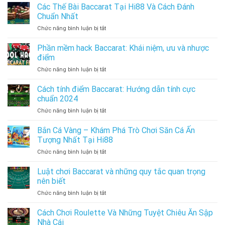
Đọc
Các Thế Bài Baccarat Tại Hi88 Và Cách Đánh
quả
Vị
cho
Chuẩn Nhất
Xóc
người
ở
Chức năng bình luận bị tắt
Đĩa
mới
Các
Hiệu
bắt
Thế
Phần mềm hack Baccarat: Khái niệm, ưu và nhược
Quả
đầu
Bài
Với
điểm
Baccarat
Nhà
ở
Chức năng bình luận bị tắt
Tại
Cái
Phần
Hi88
Hi88
mềm
Cách tính điểm Baccarat: Hướng dẫn tính cực
Và
Uy
hack
Cách
chuẩn 2024
Tín
Baccarat:
Đánh
ở
Chức năng bình luận bị tắt
Khái
Chuẩn
Cách
niệm,
Nhất
tính
Bắn Cá Vàng – Khám Phá Trò Chơi Săn Cá Ấn
ưu
điểm
và
Tượng Nhất Tại Hi88
Baccarat:
nhược
ở
Chức năng bình luận bị tắt
Hướng
điểm
Bắn
dẫn
Cá
Luật chơi Baccarat và những quy tắc quan trọng
tính
Vàng
cực
nên biết
–
chuẩn
ở
Chức năng bình luận bị tắt
Khám
2024
Luật
Phá
chơi
Cách Chơi Roulette Và Những Tuyệt Chiêu Ăn Sập
Trò
Baccarat
Chơi
Nhà Cái